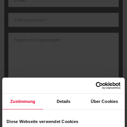
E-Mail
*
Telefonnummer
*
Fragen oder Ergänzungen
Zustimmung
Details
Über Cookies
Diese Webseite verwendet Cookies