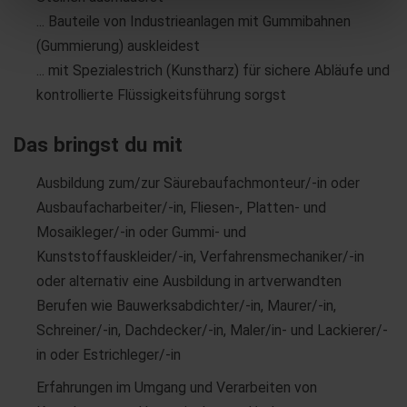
... Bauteile von Industrieanlagen mit Gummibahnen
(Gummierung) auskleidest
... mit Spezialestrich (Kunstharz) für sichere Abläufe und
kontrollierte Flüssigkeitsführung sorgst
Das bringst du mit
Ausbildung zum/zur Säurebaufachmonteur/-in oder
Ausbaufacharbeiter/-in, Fliesen-, Platten- und
Mosaikleger/-in oder Gummi- und
Kunststoffauskleider/-in, Verfahrensmechaniker/-in
oder alternativ eine Ausbildung in artverwandten
Berufen wie Bauwerksabdichter/-in, Maurer/-in,
Schreiner/-in, Dachdecker/-in, Maler/in- und Lackierer/-
in oder Estrichleger/-in
Erfahrungen im Umgang und Verarbeiten von