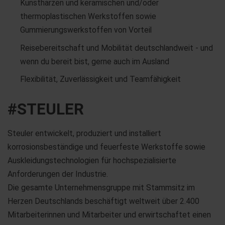
Kunstharzen und keramischen und/oder
thermoplastischen Werkstoffen sowie
Gummierungswerkstoffen von Vorteil
Reisebereitschaft und Mobilität deutschlandweit - und
wenn du bereit bist, gerne auch im Ausland
Flexibilität, Zuverlässigkeit und Teamfähigkeit
#STEULER
Steuler entwickelt, produziert und installiert
korrosionsbeständige und feuerfeste Werkstoffe sowie
Auskleidungstechnologien für hochspezialisierte
Anforderungen der Industrie.
Die gesamte Unternehmensgruppe mit Stammsitz im
Herzen Deutschlands beschäftigt weltweit über 2.400
Mitarbeiterinnen und Mitarbeiter und erwirtschaftet einen