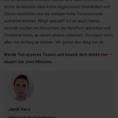
sicher auskleiden, dass keine aggressiven Chemikalien und
Säuren austreten und die Anlagen hohe Temperaturen
aushalten können. Klingt speziell? Ist es auch. Genau
deshalb suchen wir Menschen, die handfest anpacken und
Probleme lösen, an denen andere scheitern. Du musst nicht
alles von Anfang an können. Wir gehen den Weg mit dir.
Werde Teil unseres Teams und bewirb dich direkt
hier
–
dauert nur zwei Minuten.
Janik Herz
HR Business Partner Montage