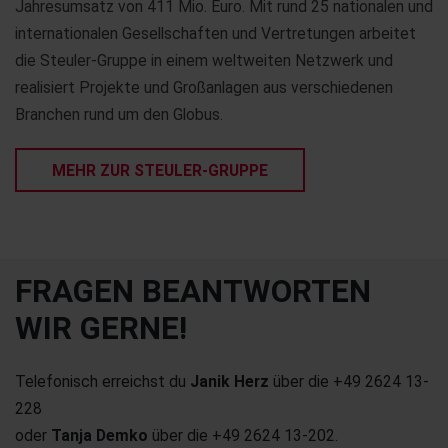
Jahresumsatz von 411 Mio. Euro. Mit rund 25 nationalen und
internationalen Gesellschaften und Vertretungen arbeitet
die Steuler-Gruppe in einem weltweiten Netzwerk und
realisiert Projekte und Großanlagen aus verschiedenen
Branchen rund um den Globus.
MEHR ZUR STEULER-GRUPPE
FRAGEN BEANTWORTEN
WIR GERNE!
Telefonisch erreichst du
Janik Herz
über die +49 2624 13-
228
oder
Tanja Demko
über die +49 2624 13-202.