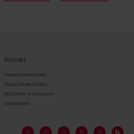
Kontakt
Steuler Holding GmbH
Georg-Steuler-Straße
56203 Höhr-Grenzhausen
Deutschland