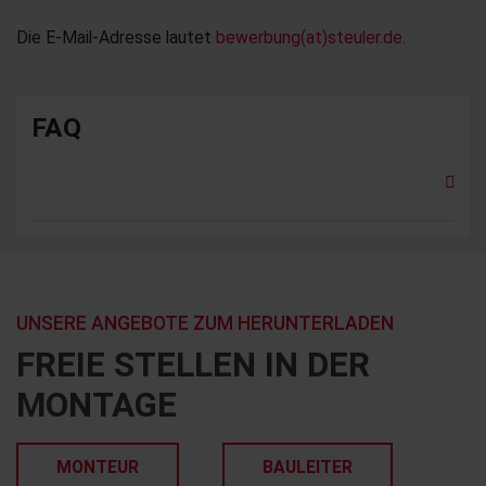
Die E-Mail-Adresse lautet
bewerbung(at)steuler.de
.
FAQ
UNSERE ANGEBOTE ZUM HERUNTERLADEN
FREIE STELLEN IN DER
MONTAGE
MONTEUR
BAULEITER