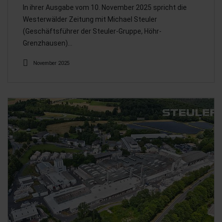
In ihrer Ausgabe vom 10. November 2025 spricht die
Westerwälder Zeitung mit Michael Steuler
(Geschäftsführer der Steuler-Gruppe, Höhr-
Grenzhausen)…
November 2025