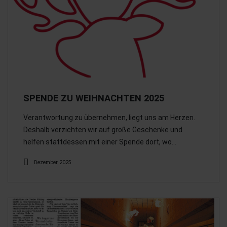
SPENDE ZU WEIHNACHTEN 2025
Verantwortung zu übernehmen, liegt uns am Herzen.
Deshalb verzichten wir auf große Geschenke und
helfen stattdessen mit einer Spende dort, wo…
Dezember 2025