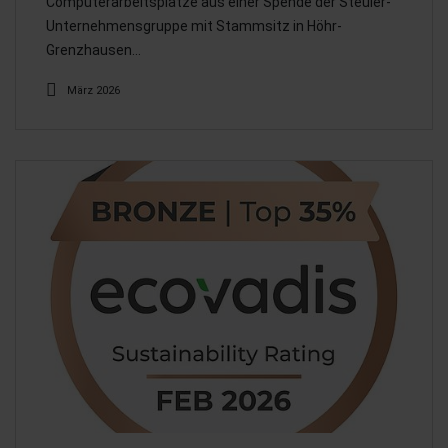
Computerarbeitsplätze aus einer Spende der Steuler-
Unternehmensgruppe mit Stammsitz in Höhr-
Grenzhausen…
März 2026