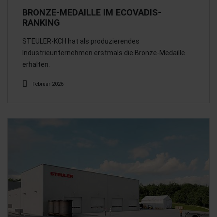
BRONZE-MEDAILLE IM ECOVADIS-
RANKING
STEULER-KCH hat als produzierendes
Industrieunternehmen erstmals die Bronze-Medaille
erhalten.
Februar 2026