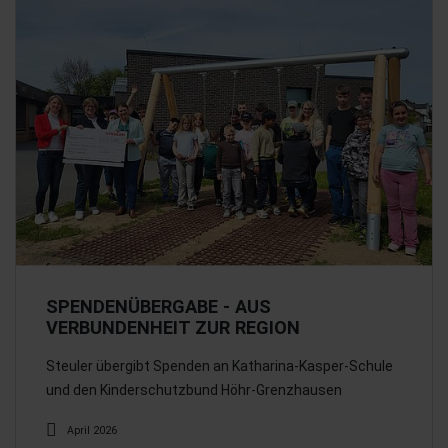
SPENDENÜBERGABE - AUS
VERBUNDENHEIT ZUR REGION
Steuler übergibt Spenden an Katharina-Kasper-Schule
und den Kinderschutzbund Höhr-Grenzhausen
April 2026