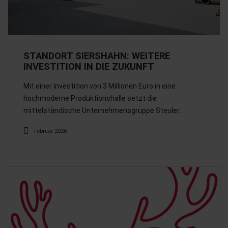
STANDORT SIERSHAHN: WEITERE
INVESTITION IN DIE ZUKUNFT
Mit einer Investition von 3 Millionen Euro in eine
hochmoderne Produktionshalle setzt die
mittelständische Unternehmensgruppe Steuler…
Februar 2026