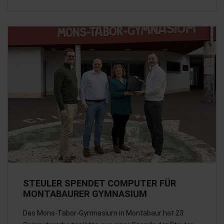
STEULER SPENDET COMPUTER FÜR
MONTABAURER GYMNASIUM
Das Mons-Tabor-Gymnasium in Montabaur hat 23