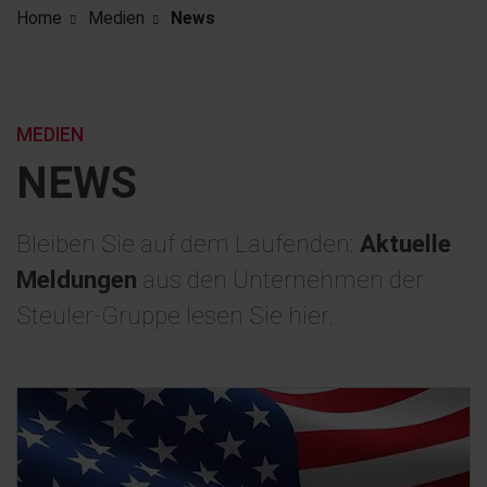
Home
Medien
News
MEDIEN
NEWS
Bleiben Sie auf dem Laufenden:
Aktuelle
Meldungen
aus den Unternehmen der
Steuler-Gruppe lesen Sie hier.