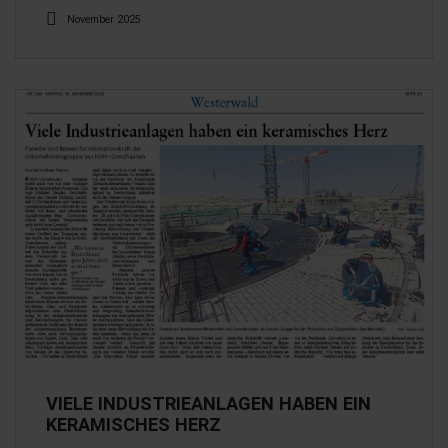
November 2025
VIELE INDUSTRIEANLAGEN HABEN EIN
KERAMISCHES HERZ