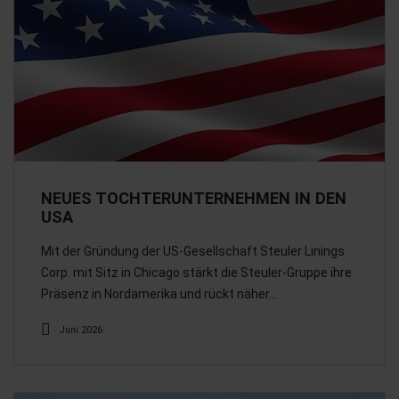
NEUES TOCHTERUNTERNEHMEN IN DEN
USA
Mit der Gründung der US-Gesellschaft Steuler Linings
Corp. mit Sitz in Chicago stärkt die Steuler-Gruppe ihre
Präsenz in Nordamerika und rückt näher…
Juni 2026