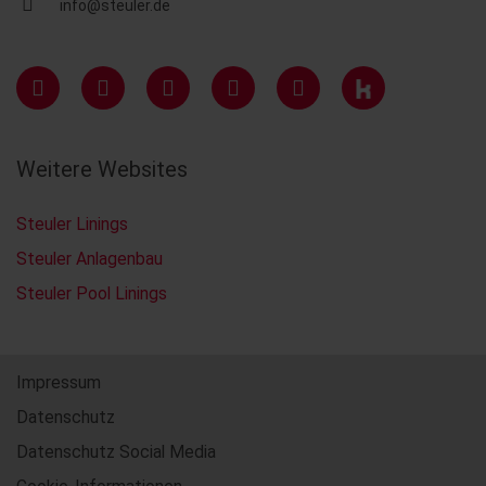
info@steuler.de
Weitere Websites
Steuler Linings
Steuler Anlagenbau
Steuler Pool Linings
Impressum
Datenschutz
Datenschutz Social Media