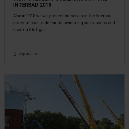
INTERBAD 2018
Also in 2018 we will present ourselves at the Interbad
(international trade fair for swimming pools, sauna and
spas) in Stuttgart.
August 2018