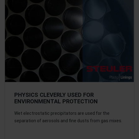
PHYSICS CLEVERLY USED FOR
ENVIRONMENTAL PROTECTION
Wet electrostatic precipitators are used for the
separation of aerosols and fine dusts from gas mixes.