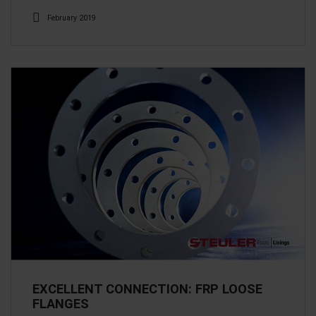
February 2019
EXCELLENT CONNECTION: FRP LOOSE
FLANGES