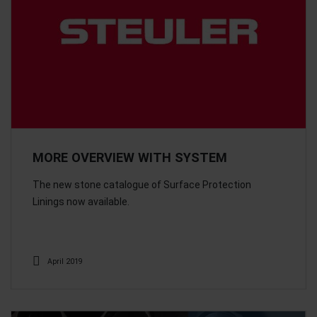
MORE OVERVIEW WITH SYSTEM
The new stone catalogue of Surface Protection
Linings now available.
April 2019