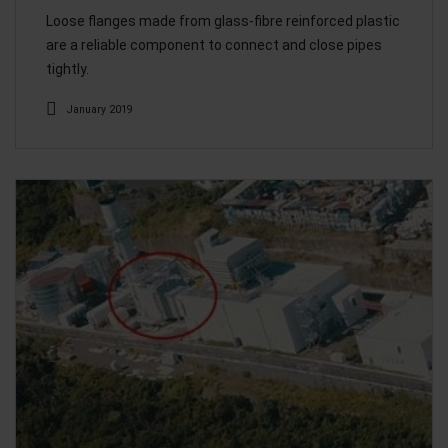
Loose flanges made from glass-fibre reinforced plastic
are a reliable component to connect and close pipes
tightly.
January 2019