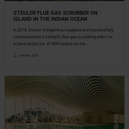
STEULER FLUE GAS SCRUBBER ON
ISLAND IN THE INDIAN OCEAN
In 2018, Steuler Anlagenbau supplied and successfully
commissioned a catalytic flue gas scrubbing plant for
a General Electric 41 MW turbine on the…
January 2019