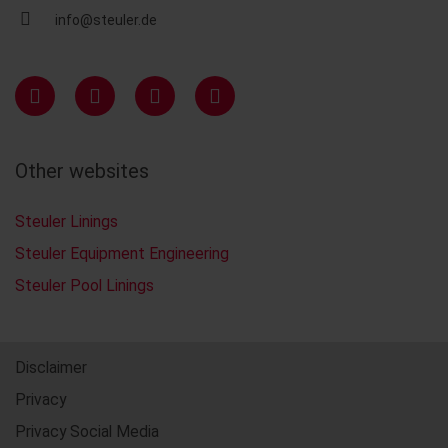
info@steuler.de
Other websites
Steuler Linings
Steuler Equipment Engineering
Steuler Pool Linings
Disclaimer
Privacy
Privacy Social Media