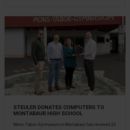
STEULER DONATES COMPUTERS TO
MONTABAUR HIGH SCHOOL
Mons-Tabor-Gymnasium in Montabaur has received 23