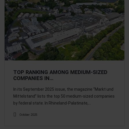
TOP RANKING AMONG MEDIUM-SIZED
COMPANIES IN…
In its September 2025 issue, the magazine “Markt und
Mittelstand” lists the top 50 medium-sized companies
by federal state. In Rhineland-Palatinate,…
October 2025