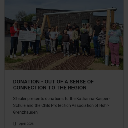
DONATION - OUT OF A SENSE OF
CONNECTION TO THE REGION
Steuler presents donations to the Katharina-Kasper-
Schule and the Child Protection Association of Höhr-
Grenzhausen.
April 2026