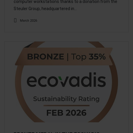
computer workstations thanks to a donation from the
Steuler Group, headquartered in…
March 2026