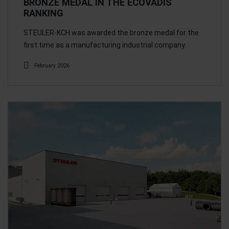
BRONZE MEDAL IN THE ECOVADIS
RANKING
STEULER-KCH was awarded the bronze medal for the
first time as a manufacturing industrial company.
February 2026