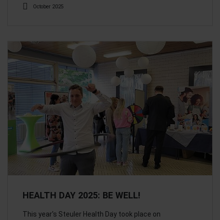
October 2025
HEALTH DAY 2025: BE WELL!
This year's Steuler Health Day took place on