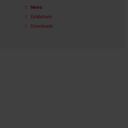
News
Exhibitions
Downloads