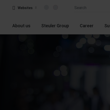
Websites
About us
Steuler Group
Career
Su