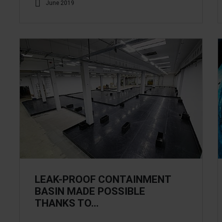
June 2019
LEAK-PROOF CONTAINMENT
BASIN MADE POSSIBLE
THANKS TO…