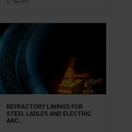
May 2019
REFRACTORY LININGS FOR
STEEL LADLES AND ELECTRIC
ARC…