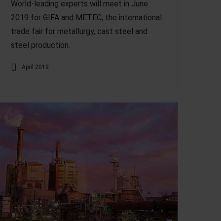
World-leading experts will meet in June
2019 for GIFA and METEC, the international
trade fair for metallurgy, cast steel and
steel production.
April 2019