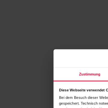
Zustimmung
Diese Webseite verwendet 
Bei dem Besuch dieser Webs
gespeichert. Technisch notwe