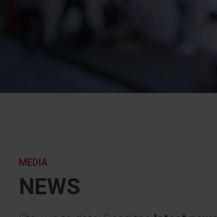
MEDIA
NEWS