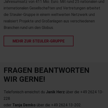
Jahresumsatz von 411 Mio. Euro. Mit rund 25 nationalen und
internationalen Gesellschaften und Vertretungen arbeitet
die Steuler-Gruppe in einem weltweiten Netzwerk und
realisiert Projekte und Großanlagen aus verschiedenen
Branchen rund um den Globus.
MEHR ZUR STEULER-GRUPPE
FRAGEN BEANTWORTEN
WIR GERNE!
Telefonisch erreichst du
Janik Herz
über die +49 2624 13-
228
oder
Tanja Demko
über die +49 2624 13-202.