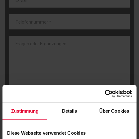
E-Mail
*
Telefonnummer
*
Fragen oder Ergänzungen
Zustimmung
Details
Über Cookies
Diese Webseite verwendet Cookies