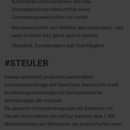
Kunstharzen und keramischen und/oder
thermoplastischen Werkstoffen sowie
Gummierungswerkstoffen von Vorteil
Reisebereitschaft und Mobilität deutschlandweit - und
wenn du bereit bist, gerne auch im Ausland
Flexibilität, Zuverlässigkeit und Teamfähigkeit
#STEULER
Steuler entwickelt, produziert und installiert
korrosionsbeständige und feuerfeste Werkstoffe sowie
Auskleidungstechnologien für hochspezialisierte
Anforderungen der Industrie.
Die gesamte Unternehmensgruppe mit Stammsitz im
Herzen Deutschlands beschäftigt weltweit über 2.400
Mitarbeiterinnen und Mitarbeiter und erwirtschaftet einen