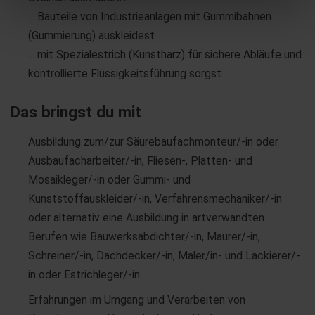
... Bauteile von Industrieanlagen mit Gummibahnen
(Gummierung) auskleidest
... mit Spezialestrich (Kunstharz) für sichere Abläufe und
kontrollierte Flüssigkeitsführung sorgst
Das bringst du mit
Ausbildung zum/zur Säurebaufachmonteur/-in oder
Ausbaufacharbeiter/-in, Fliesen-, Platten- und
Mosaikleger/-in oder Gummi- und
Kunststoffauskleider/-in, Verfahrensmechaniker/-in
oder alternativ eine Ausbildung in artverwandten
Berufen wie Bauwerksabdichter/-in, Maurer/-in,
Schreiner/-in, Dachdecker/-in, Maler/in- und Lackierer/-
in oder Estrichleger/-in
Erfahrungen im Umgang und Verarbeiten von