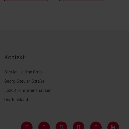
Kontakt
Steuler Holding GmbH
Georg-Steuler-Straße
56203 Höhr-Grenzhausen
Deutschland