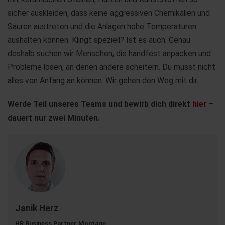
sicher auskleiden, dass keine aggressiven Chemikalien und
Säuren austreten und die Anlagen hohe Temperaturen
aushalten können. Klingt speziell? Ist es auch. Genau
deshalb suchen wir Menschen, die handfest anpacken und
Probleme lösen, an denen andere scheitern. Du musst nicht
alles von Anfang an können. Wir gehen den Weg mit dir.
Werde Teil unseres Teams und bewirb dich direkt
hier
–
dauert nur zwei Minuten.
Janik Herz
HR Business Partner Montage