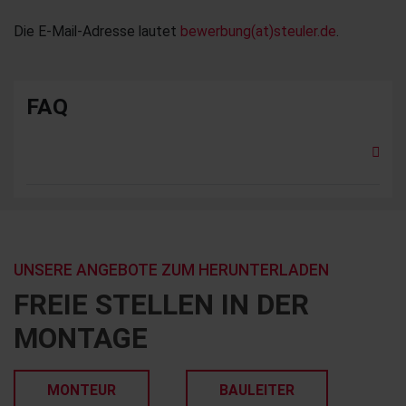
Die E-Mail-Adresse lautet
bewerbung(at)steuler.de
.
FAQ
UNSERE ANGEBOTE ZUM HERUNTERLADEN
FREIE STELLEN IN DER
MONTAGE
MONTEUR
BAULEITER