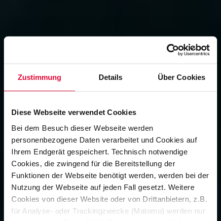
Zustimmung
Details
Über Cookies
Diese Webseite verwendet Cookies
Bei dem Besuch dieser Webseite werden
personenbezogene Daten verarbeitet und Cookies auf
Ihrem Endgerät gespeichert. Technisch notwendige
Cookies, die zwingend für die Bereitstellung der
Funktionen der Webseite benötigt werden, werden bei der
Nutzung der Webseite auf jeden Fall gesetzt. Weitere
Cookies von dieser Website oder von Drittanbietern, z.B.
für Analyse- oder Trackingzwecke (Matomo) werden nur