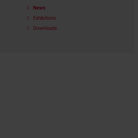
News
Exhibitions
Downloads