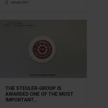
January 2017
THE STEULER-GROUP IS
AWARDED ONE OF THE MOST
IMPORTANT…