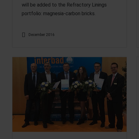
will be added to the Refractory Linings
portfolio: magnesia-carbon bricks.
December 2016