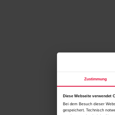
Zustimmung
Diese Webseite verwendet 
Bei dem Besuch dieser Webs
gespeichert. Technisch notwe