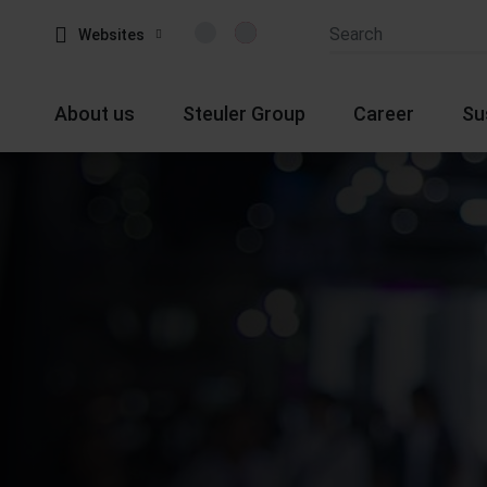
Websites
About us
Steuler Group
Career
Su