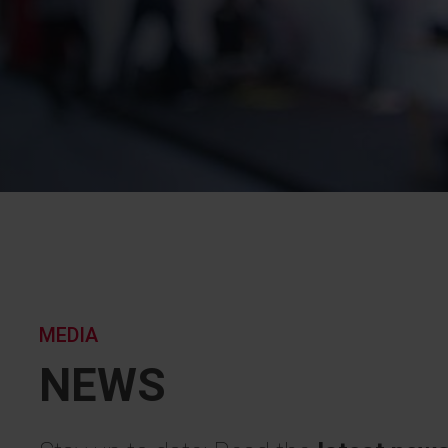
MEDIA
NEWS