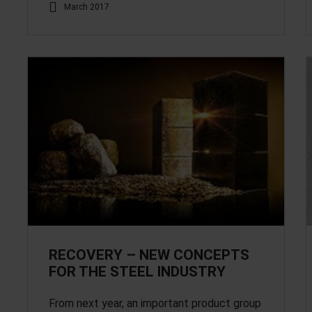
March 2017
RECOVERY – NEW CONCEPTS
FOR THE STEEL INDUSTRY
From next year, an important product group