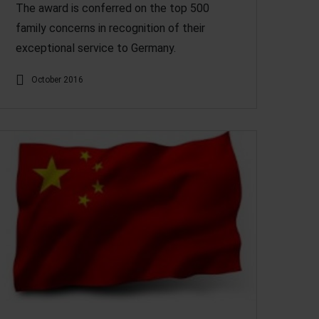
The award is conferred on the top 500
family concerns in recognition of their
exceptional service to Germany.
October 2016