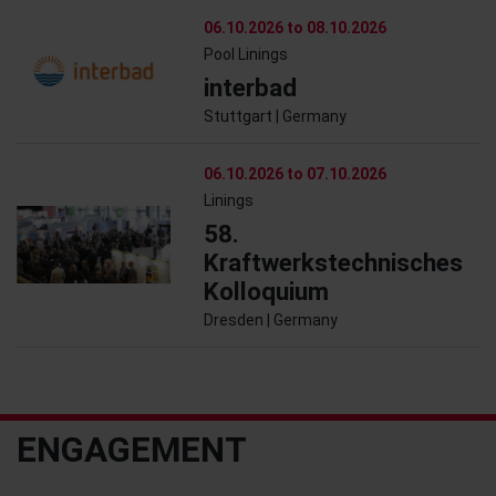
06.10.2026 to 08.10.2026
Pool Linings
interbad
Stuttgart | Germany
06.10.2026 to 07.10.2026
Linings
58.
Kraftwerkstechnisches
Kolloquium
Dresden | Germany
ENGAGEMENT