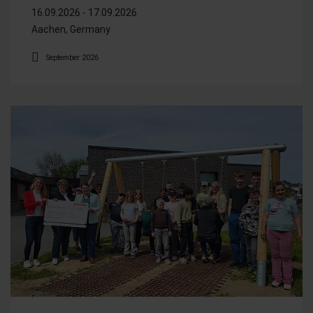
16.09.2026 - 17.09.2026
Aachen, Germany
September 2026