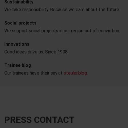
Sustainability
We take responsibility. Because we care about the future.
Social projects
We support social projects in our region out of conviction.
Innovations
Good ideas drive us. Since 1908.
Trainee blog
Our trainees have their say at
steuler.blog
.
PRESS CONTACT