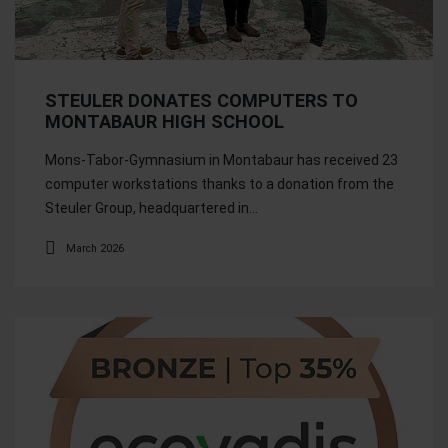
STEULER DONATES COMPUTERS TO
MONTABAUR HIGH SCHOOL
Mons-Tabor-Gymnasium in Montabaur has received 23
computer workstations thanks to a donation from the
Steuler Group, headquartered in…
March 2026