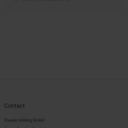
Contact
Steuler Holding GmbH