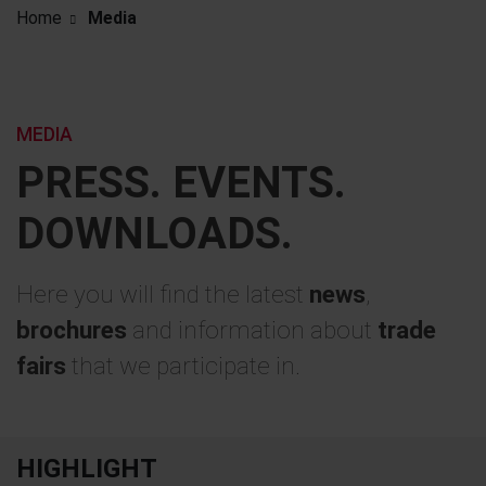
Home
Media
MEDIA
PRESS. EVENTS.
DOWNLOADS.
Here you will find the latest
news
,
brochures
and information about
trade
fairs
that we participate in.
HIGHLIGHT