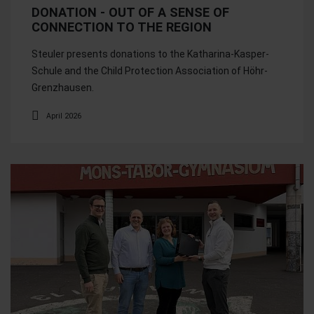
DONATION - OUT OF A SENSE OF
CONNECTION TO THE REGION
Steuler presents donations to the Katharina-Kasper-
Schule and the Child Protection Association of Höhr-
Grenzhausen.
April 2026