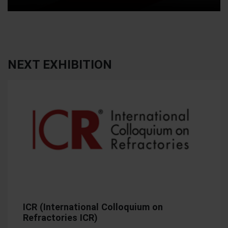
NEXT EXHIBITION
ICR (International Colloquium on
Refractories ICR)