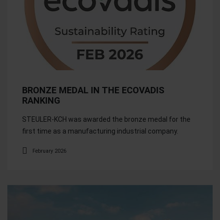
BRONZE MEDAL IN THE ECOVADIS
RANKING
STEULER-KCH was awarded the bronze medal for the
first time as a manufacturing industrial company.
February 2026