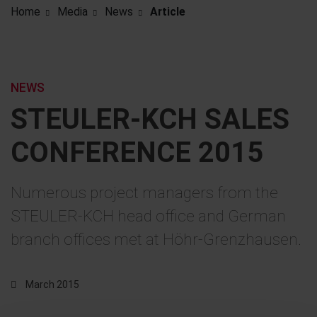
Home
Media
News
Article
NEWS
STEULER-KCH SALES
CONFERENCE 2015
Numerous project managers from the
STEULER-KCH head office and German
branch offices met at Höhr-Grenzhausen.
March 2015