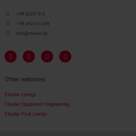
+49 2624 13-0
+49 2624 13-339
info@steuler.de
Other websites
Steuler Linings
Steuler Equipment Engineering
Steuler Pool Linings