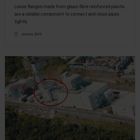
Loose flanges made from glass-fibre reinforced plastic
are a reliable component to connect and close pipes
tightly.
January 2019