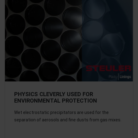
PHYSICS CLEVERLY USED FOR
ENVIRONMENTAL PROTECTION
Wet electrostatic precipitators are used for the
separation of aerosols and fine dusts from gas mixes.