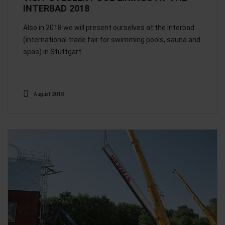
INTERBAD 2018
Also in 2018 we will present ourselves at the Interbad
(international trade fair for swimming pools, sauna and
spas) in Stuttgart.
August 2018