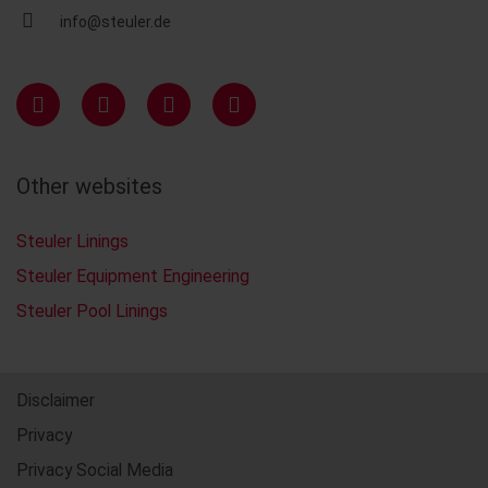
info@steuler.de
Other websites
Steuler Linings
Steuler Equipment Engineering
Steuler Pool Linings
Disclaimer
Privacy
Privacy Social Media