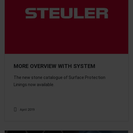
MORE OVERVIEW WITH SYSTEM
The new stone catalogue of Surface Protection
Linings now available.
April 2019