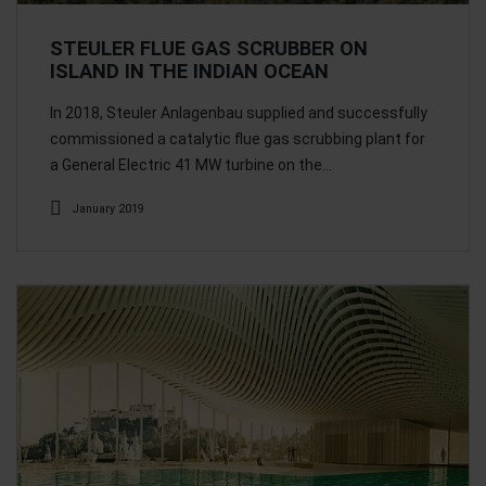
STEULER FLUE GAS SCRUBBER ON
ISLAND IN THE INDIAN OCEAN
In 2018, Steuler Anlagenbau supplied and successfully
commissioned a catalytic flue gas scrubbing plant for
a General Electric 41 MW turbine on the…
January 2019