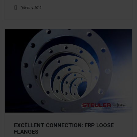
February 2019
EXCELLENT CONNECTION: FRP LOOSE
FLANGES