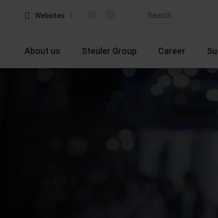
Websites
About us
Steuler Group
Career
Su