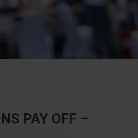
NS PAY OFF –