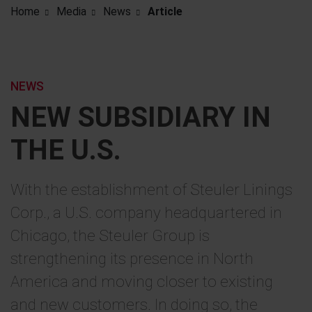
Home
Media
News
Article
NEWS
NEW SUBSIDIARY IN
THE U.S.
With the establishment of Steuler Linings
Corp., a U.S. company headquartered in
Chicago, the Steuler Group is
strengthening its presence in North
America and moving closer to existing
and new customers. In doing so, the