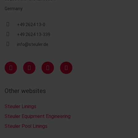
Germany
+49 2624 13-0
+49 2624 13-339
info@steuler.de
Other websites
Steuler Linings
Steuler Equipment Engineering
Steuler Pool Linings