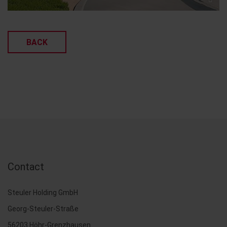
BACK
Contact
Steuler Holding GmbH
Georg-Steuler-Straße
56203 Höhr-Grenzhausen