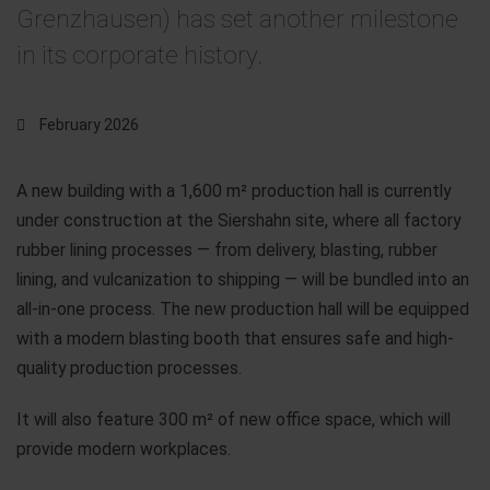
Grenzhausen) has set another milestone
in its corporate history.
February 2026
A new building with a 1,600 m² production hall is currently
under construction at the Siershahn site, where all factory
rubber lining processes — from delivery, blasting, rubber
lining, and vulcanization to shipping — will be bundled into an
all-in-one process. The new production hall will be equipped
with a modern blasting booth that ensures safe and high-
quality production processes.
It will also feature 300 m² of new office space, which will
provide modern workplaces.