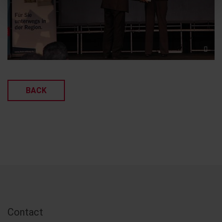
BACK
Contact