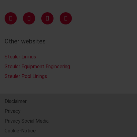
Other websites
Steuler Linings
Steuler Equipment Engineering
Steuler Pool Linings
Disclaimer
Privacy
Privacy Social Media
Cookie-Notice