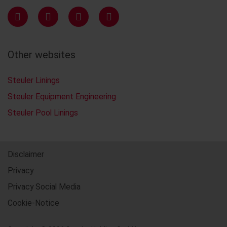
Other websites
Steuler Linings
Steuler Equipment Engineering
Steuler Pool Linings
Disclaimer
Privacy
Privacy Social Media
Cookie-Notice