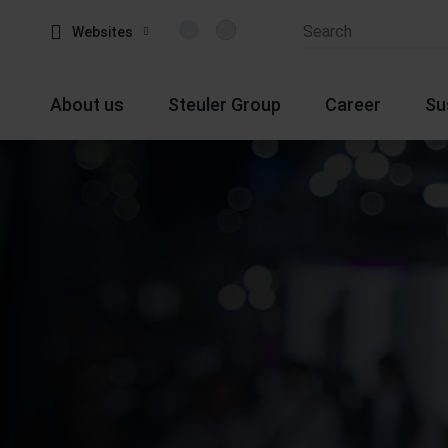
Websites
About us
Steuler Group
Career
Su