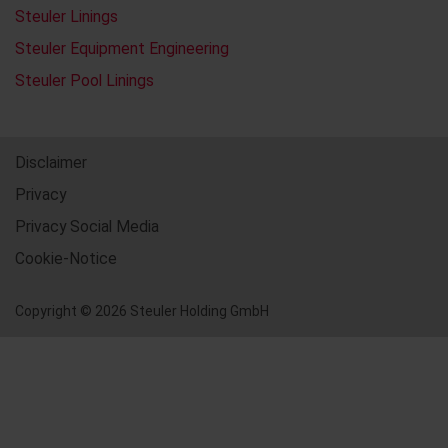
Steuler Linings
Steuler Equipment Engineering
Steuler Pool Linings
Disclaimer
Privacy
Privacy Social Media
Cookie-Notice
Copyright © 2026 Steuler Holding GmbH