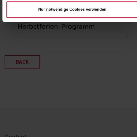
Nur notwendige Cookies verwenden
BACK