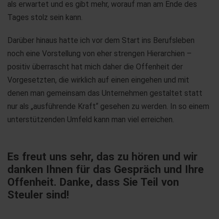
als erwartet und es gibt mehr, worauf man am Ende des
Tages stolz sein kann.
Darüber hinaus hatte ich vor dem Start ins Berufsleben
noch eine Vorstellung von eher strengen Hierarchien –
positiv überrascht hat mich daher die Offenheit der
Vorgesetzten, die wirklich auf einen eingehen und mit
denen man gemeinsam das Unternehmen gestaltet statt
nur als „ausführende Kraft“ gesehen zu werden. In so einem
unterstützenden Umfeld kann man viel erreichen.
Es freut uns sehr, das zu hören und wir
danken Ihnen für das Gespräch und Ihre
Offenheit. Danke, dass Sie Teil von
Steuler sind!