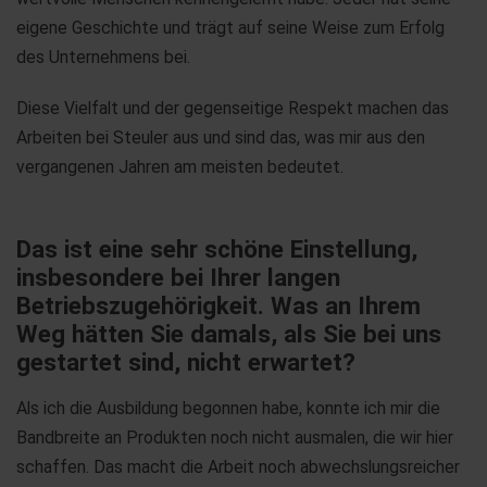
eigene Geschichte und trägt auf seine Weise zum Erfolg
des Unternehmens bei.
Diese Vielfalt und der gegenseitige Respekt machen das
Arbeiten bei Steuler aus und sind das, was mir aus den
vergangenen Jahren am meisten bedeutet.
Das ist eine sehr schöne Einstellung,
insbesondere bei Ihrer langen
Betriebszugehörigkeit. Was an Ihrem
Weg hätten Sie damals, als Sie bei uns
gestartet sind, nicht erwartet?
Als ich die Ausbildung begonnen habe, konnte ich mir die
Bandbreite an Produkten noch nicht ausmalen, die wir hier
schaffen. Das macht die Arbeit noch abwechslungsreicher