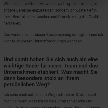
Wissen zu erweitern. Mir war es wichtig, nicht ständig in
andere Bereiche einzusteigen, sondern ich wollte tief in
mein Berufsfeld eintauchen und Produkte in guter Qualität
herstellen.
Das wurde mir mit dieser Spezialisierung ermöglicht und ich
konnte an diesen Herausforderungen wachsen.
Und damit haben Sie sich auch als eine
wichtige Säule für unser Team und das
Unternehmen etabliert. Was macht Sie
denn besonders stolz an Ihrem
persönlichen Weg?
Ich sehe mich auf diesem Weg nicht allein. Stolz macht
mich vor allem, dass ich so viele unterschiedliche und
wertvolle Menschen kennengelernt habe. Jeder hat seine