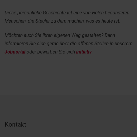
Diese persönliche Geschichte ist eine von vielen besonderen
Menschen, die Steuler zu dem machen, was es heute ist.
Möchten auch Sie Ihren eigenen Weg gestalten? Dann
informieren Sie sich gerne über die offenen Stellen in unserem
Jobportal
oder bewerben Sie sich
initiativ
.
Kontakt