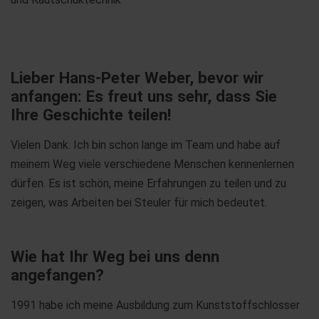
Lieber Hans-Peter Weber, bevor wir
anfangen: Es freut uns sehr, dass Sie
Ihre Geschichte teilen!
Vielen Dank. Ich bin schon lange im Team und habe auf
meinem Weg viele verschiedene Menschen kennenlernen
dürfen. Es ist schön, meine Erfahrungen zu teilen und zu
zeigen, was Arbeiten bei Steuler für mich bedeutet.
Wie hat Ihr Weg bei uns denn
angefangen?
1991 habe ich meine Ausbildung zum Kunststoffschlosser