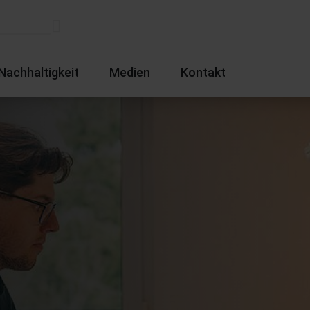
Nachhaltigkeit
Medien
Kontakt