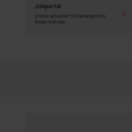
Jobportal
Unsere aktuellen Stellenangebote
finden sich hier.