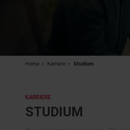
Home
Karriere
Studium
KARRIERE
STUDIUM