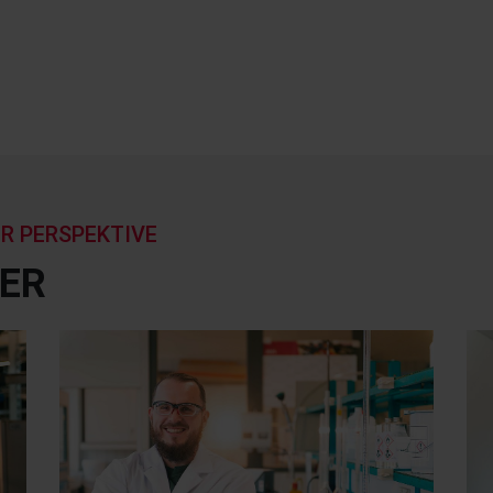
R PERSPEKTIVE
LER