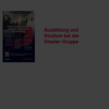
Ausbildung und
Studium bei der
Steuler-Gruppe