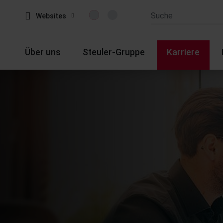
Websites
Über uns
Steuler-Gruppe
Karriere