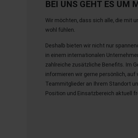
BEI UNS GEHT ES UM 
Wir möchten, dass sich alle, die mit u
wohl fühlen.
Deshalb bieten wir nicht nur spannen
in einem internationalen Unternehme
zahlreiche zusätzliche Benefits. Im 
informieren wir gerne persönlich, auf
Teammitglieder an Ihrem Standort un
Position und Einsatzbereich aktuell f