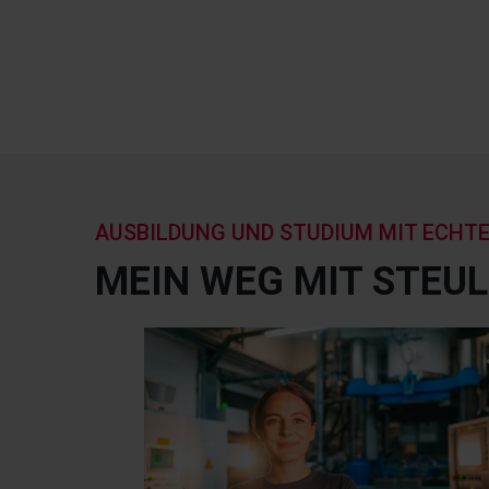
AUSBILDUNG UND STUDIUM MIT ECHTE
MEIN WEG MIT STEU