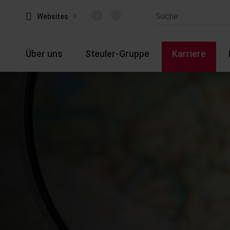
Websites
Über uns
Steuler-Gruppe
Karriere