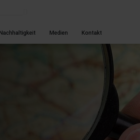
Nachhaltigkeit
Medien
Kontakt