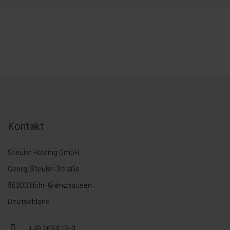
Kontakt
Steuler Holding GmbH
Georg-Steuler-Straße
56203 Höhr-Grenzhausen
Deutschland
+49 2624 13-0