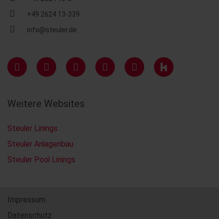
+49 2624 13-339
info@steuler.de
Weitere Websites
Steuler Linings
Steuler Anlagenbau
Steuler Pool Linings
Impressum
Datenschutz