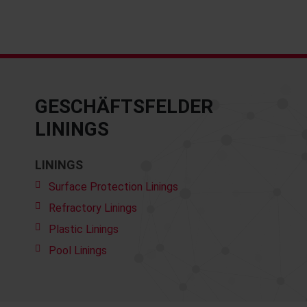
GESCHÄFTSFELDER
LININGS
LININGS
Surface Protection Linings
Refractory Linings
Plastic Linings
Pool Linings