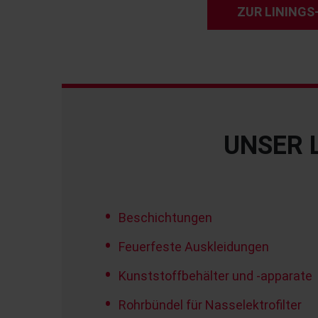
ZUR LININGS
UNSER 
Beschichtungen
Feuerfeste Auskleidungen
Kunststoffbehälter und -apparate
Rohrbündel für Nasselektrofilter