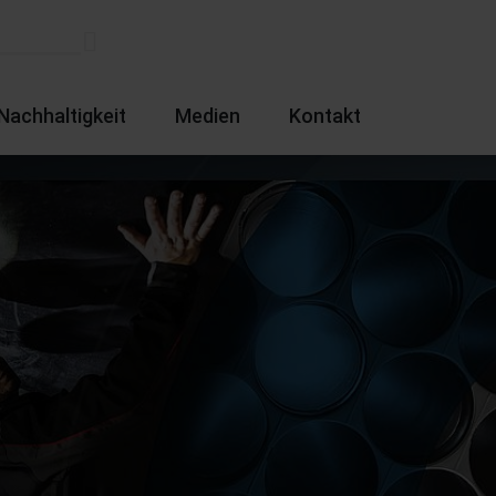
Nachhaltigkeit
Medien
Kontakt