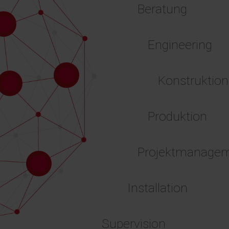
Beratung
Engineering
Konstruktion
Produktion
Projektmanage
Installation
Supervision