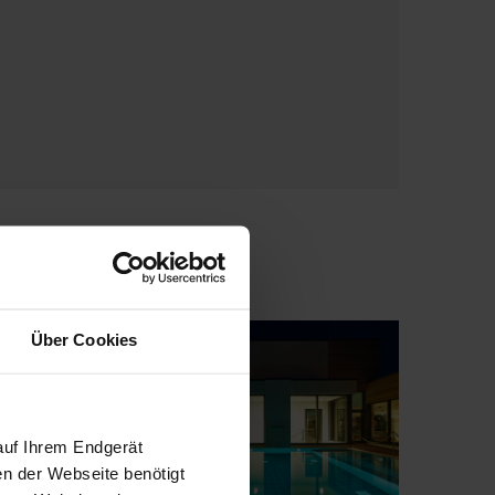
Über Cookies
auf Ihrem Endgerät
en der Webseite benötigt