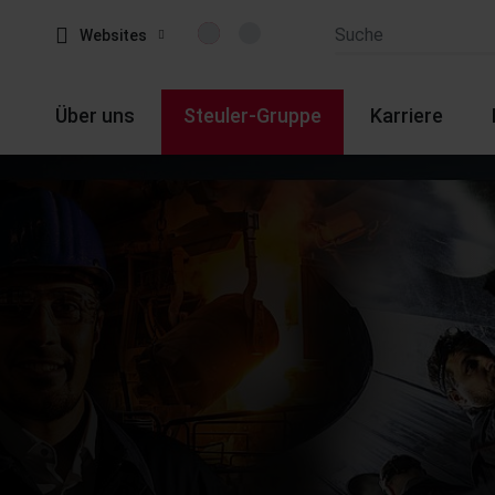
Websites
Über uns
Steuler-Gruppe
Karriere