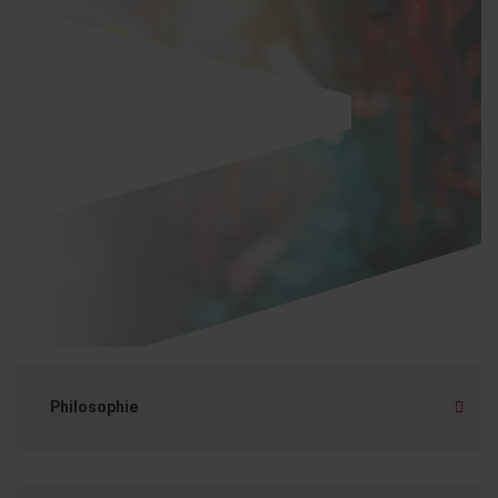
Philosophie