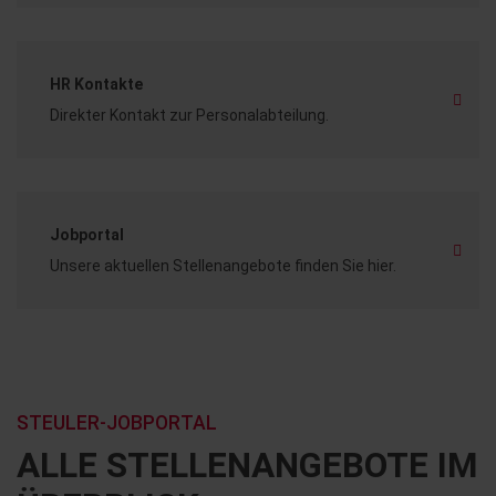
HR Kontakte
Direkter Kontakt zur Personalabteilung.
Jobportal
Unsere aktuellen Stellenangebote finden Sie hier.
STEULER-JOBPORTAL
ALLE STELLENANGEBOTE IM