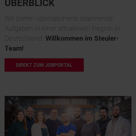
ÜBERBLICK
Wir bieten überraschend spannende
Aufgaben in einer attraktiven Region in
Deutschland.
Willkommen im Steuler-
Team!
DIREKT ZUM JOBPORTAL