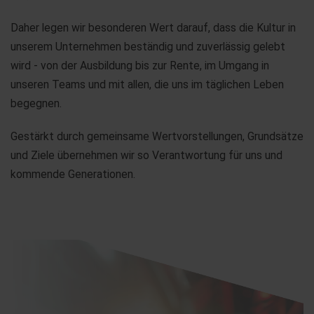
Daher legen wir besonderen Wert darauf, dass die Kultur in
unserem Unternehmen beständig und zuverlässig gelebt
wird - von der Ausbildung bis zur Rente, im Umgang in
unseren Teams und mit allen, die uns im täglichen Leben
begegnen.
Gestärkt durch gemeinsame Wertvorstellungen, Grundsätze
und Ziele übernehmen wir so Verantwortung für uns und
kommende Generationen.