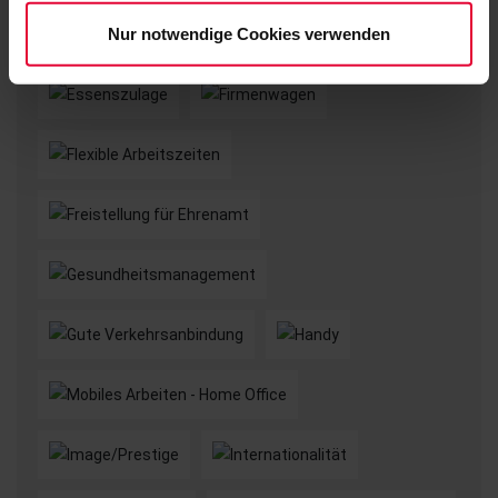
Nur notwendige Cookies verwenden