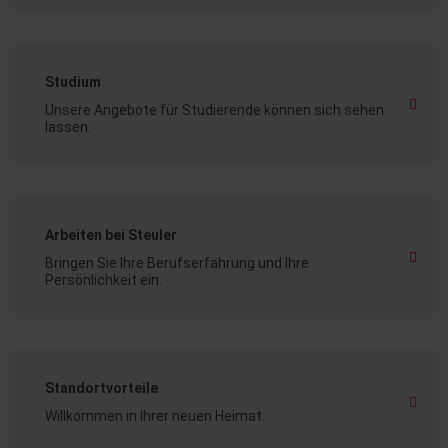
Studium
Unsere Angebote für Studierende können sich sehen
lassen.
Arbeiten bei Steuler
Bringen Sie Ihre Berufserfahrung und Ihre
Persönlichkeit ein.
Standortvorteile
Willkommen in Ihrer neuen Heimat.