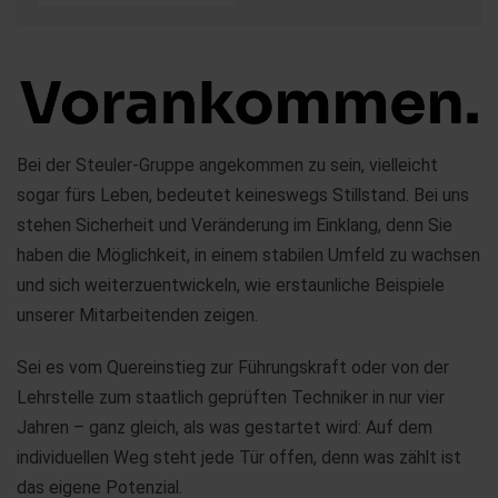
Bei der Steuler-Gruppe angekommen zu sein, vielleicht
sogar fürs Leben, bedeutet keineswegs Stillstand. Bei uns
stehen Sicherheit und Veränderung im Einklang, denn Sie
haben die Möglichkeit, in einem stabilen Umfeld zu wachsen
und sich weiterzuentwickeln, wie erstaunliche Beispiele
unserer Mitarbeitenden zeigen.
Sei es vom Quereinstieg zur Führungskraft oder von der
Lehrstelle zum staatlich geprüften Techniker in nur vier
Jahren – ganz gleich, als was gestartet wird: Auf dem
individuellen Weg steht jede Tür offen, denn was zählt ist
das eigene Potenzial.