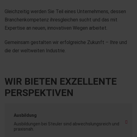
Gleichzeitig werden Sie Teil eines Unternehmens, dessen
Branchenkompetenz ihresgleichen sucht und das mit
Expertise an neuen, innovativen Wegen arbeitet.
Gemeinsam gestalten wir erfolgreiche Zukunft – Ihre und
die der weltweiten Industrie.
WIR BIETEN EXZELLENTE
PERSPEKTIVEN
Ausbildung
Ausbildungen bei Steuler sind abwechslungsreich und
praxisnah.