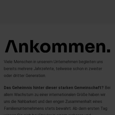
Viele Menschen in unserem Unternehmen begleiten uns
bereits mehrere Jahrzehnte, teilweise schon in zweiter
oder dritter Generation.
Das Geheimnis hinter dieser starken Gemeinschaft?
Bei
allem Wachstum zu einer internationalen Größe haben wir
uns die Nahbarkeit und den engen Zusammenhalt eines
Familienunternehmens stets bewahrt. Ab dem ersten Tag