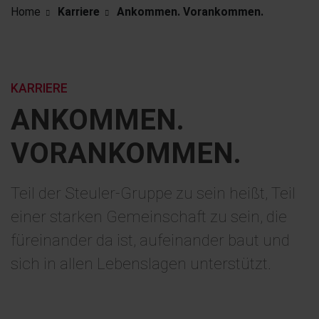
Home
Karriere
Ankommen. Vorankommen.
KARRIERE
ANKOMMEN.
VORANKOMMEN.
Teil der Steuler-Gruppe zu sein heißt, Teil
einer starken Gemeinschaft zu sein, die
füreinander da ist, aufeinander baut und
sich in allen Lebenslagen unterstützt.