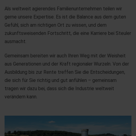
Als weltweit agierendes Familienunternehmen teilen wir
gerne unsere Expertise. Es ist die Balance aus dem guten
Gefühl, sich am richtigen Ort zu wissen, und dem
zukunftsweisenden Fortschritt, die eine Karriere bei Steuler
ausmacht.
Gemeinsam bereiten wir auch Ihren Weg mit der Weisheit
aus Generationen und der Kraft regionaler Wurzeln. Von der
Ausbildung bis zur Rente treffen Sie die Entscheidungen,
die sich für Sie richtig und gut anfühlen – gemeinsam
tragen wir dazu bei, dass sich die Industrie weltweit
verändern kann.