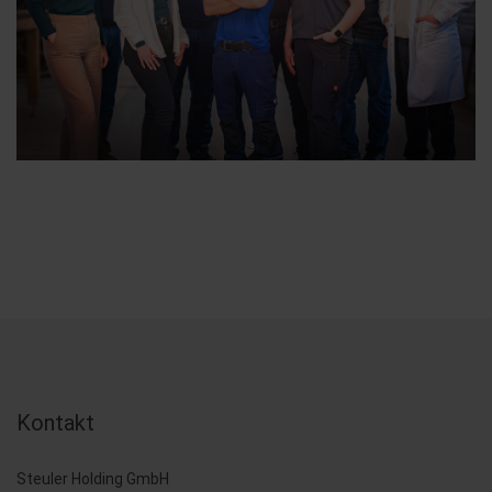
Kontakt
Steuler Holding GmbH