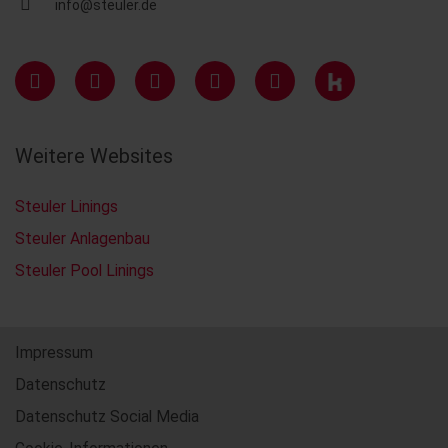
info@steuler.de
Weitere Websites
Steuler Linings
Steuler Anlagenbau
Steuler Pool Linings
Impressum
Datenschutz
Datenschutz Social Media