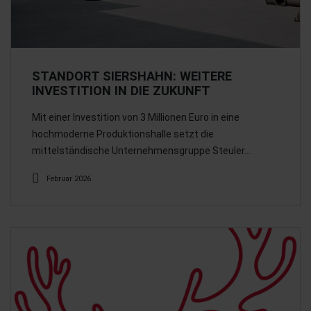
STANDORT SIERSHAHN: WEITERE
INVESTITION IN DIE ZUKUNFT
Mit einer Investition von 3 Millionen Euro in eine
hochmoderne Produktionshalle setzt die
mittelständische Unternehmensgruppe Steuler…
Februar 2026