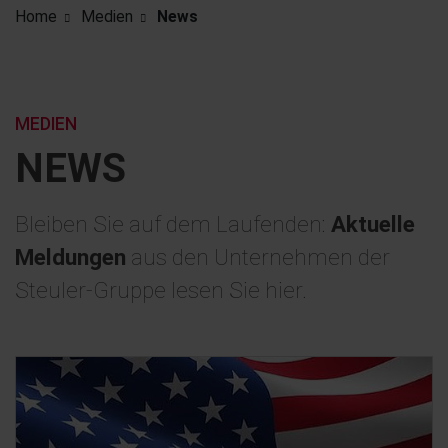
Home
Medien
News
MEDIEN
NEWS
Bleiben Sie auf dem Laufenden:
Aktuelle
Meldungen
aus den Unternehmen der
Steuler-Gruppe lesen Sie hier.