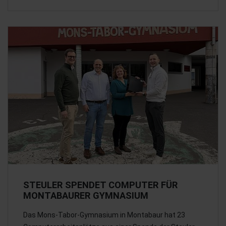
STEULER SPENDET COMPUTER FÜR
MONTABAURER GYMNASIUM
Das Mons-Tabor-Gymnasium in Montabaur hat 23