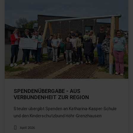
SPENDENÜBERGABE - AUS
VERBUNDENHEIT ZUR REGION
Steuler übergibt Spenden an Katharina-Kasper-Schule
und den Kinderschutzbund Höhr-Grenzhausen
April 2026