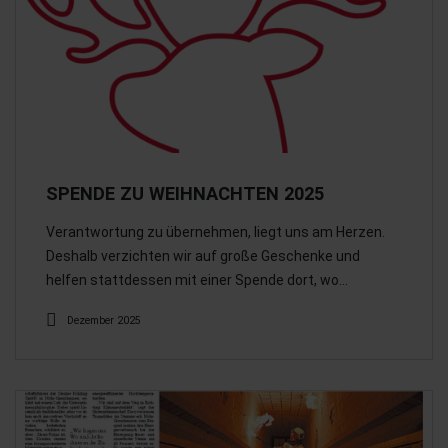
SPENDE ZU WEIHNACHTEN 2025
Verantwortung zu übernehmen, liegt uns am Herzen.
Deshalb verzichten wir auf große Geschenke und
helfen stattdessen mit einer Spende dort, wo…
Dezember 2025