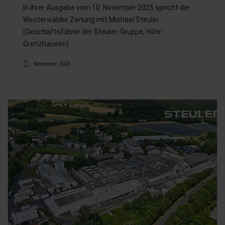
In ihrer Ausgabe vom 10. November 2025 spricht die
Westerwälder Zeitung mit Michael Steuler
(Geschäftsführer der Steuler-Gruppe, Höhr-
Grenzhausen)…
November 2025