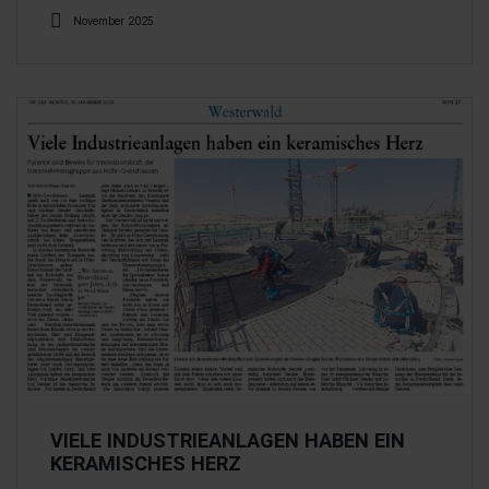
November 2025
VIELE INDUSTRIEANLAGEN HABEN EIN
KERAMISCHES HERZ