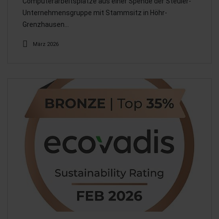
Computerarbeitsplätze aus einer Spende der Steuler-
Unternehmensgruppe mit Stammsitz in Höhr-
Grenzhausen…
März 2026