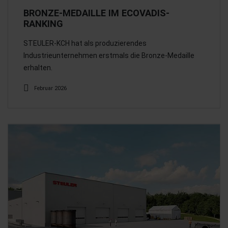
BRONZE-MEDAILLE IM ECOVADIS-
RANKING
STEULER-KCH hat als produzierendes
Industrieunternehmen erstmals die Bronze-Medaille
erhalten.
Februar 2026