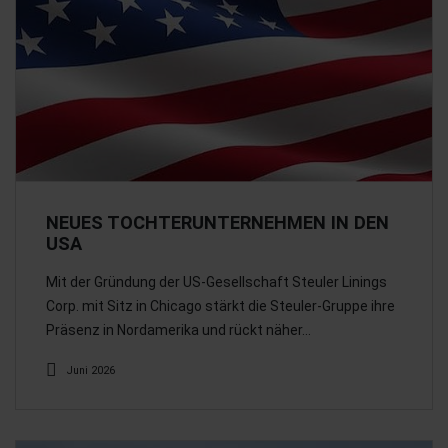
NEUES TOCHTERUNTERNEHMEN IN DEN
USA
Mit der Gründung der US-Gesellschaft Steuler Linings
Corp. mit Sitz in Chicago stärkt die Steuler-Gruppe ihre
Präsenz in Nordamerika und rückt näher…
Juni 2026