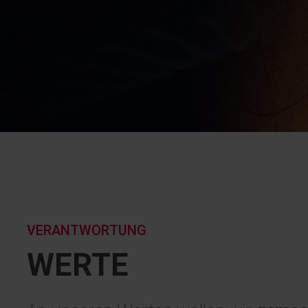
VERANTWORTUNG
WERTE