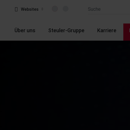
Websites
Über uns
Steuler-Gruppe
Karriere