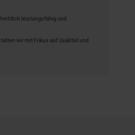
hnittlich leistungsfähig und
alten wir mit Fokus auf Qualität und