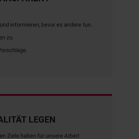
und informieren, bevor es andere tun.
en zu.
 Vorschläge.
ALITÄT LEGEN
n Ziele haben für unsere Arbeit