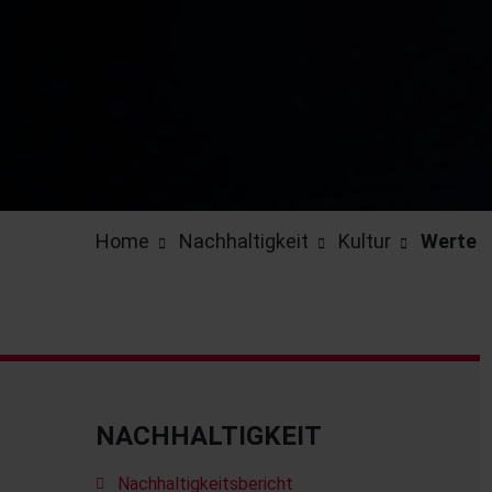
Home
Nachhaltigkeit
Kultur
Werte
NACHHALTIGKEIT
Nachhaltigkeitsbericht