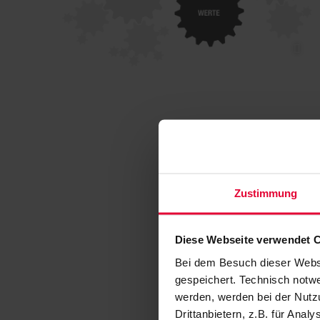
Zustimmung
Diese Webseite verwendet 
Bei dem Besuch dieser Webs
gespeichert. Technisch notwe
werden, werden bei der Nutzu
Drittanbietern, z.B. für Ana