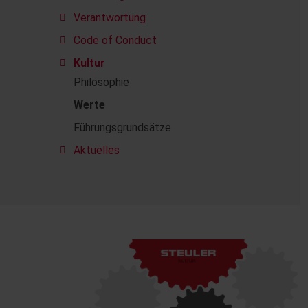
Verantwortung
Code of Conduct
Kultur
Philosophie
Werte
Führungsgrundsätze
Aktuelles