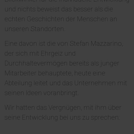
und nichts beweist das besser als die
echten Geschichten der Menschen an
unseren Standorten.
Eine davon ist die von Stefan Mazzarino,
der sich mit Ehrgeiz und
Durchhaltevermögen bereits als junger
Mitarbeiter behauptete, heute eine
Abteilung leitet und das Unternehmen mit
seinen Ideen voranbringt.
Wir hatten das Vergnügen, mit ihm über
seine Entwicklung bei uns zu sprechen: