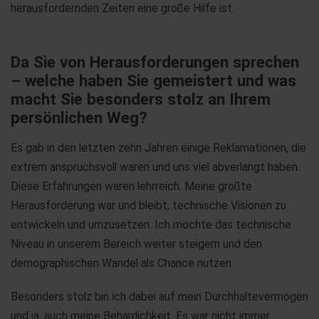
herausfordernden Zeiten eine große Hilfe ist.
Da Sie von Herausforderungen sprechen
– welche haben Sie gemeistert und was
macht Sie besonders stolz an Ihrem
persönlichen Weg?
Es gab in den letzten zehn Jahren einige Reklamationen, die
extrem anspruchsvoll waren und uns viel abverlangt haben.
Diese Erfahrungen waren lehrreich. Meine größte
Herausforderung war und bleibt, technische Visionen zu
entwickeln und umzusetzen. Ich möchte das technische
Niveau in unserem Bereich weiter steigern und den
demographischen Wandel als Chance nutzen.
Besonders stolz bin ich dabei auf mein Durchhaltevermögen
und ja, auch meine Beharrlichkeit. Es war nicht immer