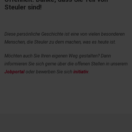
Steuler sind!
Diese persönliche Geschichte ist eine von vielen besonderen
Menschen, die Steuler zu dem machen, was es heute ist.
Möchten auch Sie Ihren eigenen Weg gestalten? Dann
informieren Sie sich gerne über die offenen Stellen in unserem
Jobportal
oder bewerben Sie sich
initiativ
.