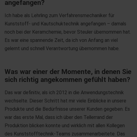
angefangen?
Ich habe als Lehrling zum Verfahrensmechaniker für
Kunststoff- und Kautschuktechnik angefangen – damals
noch bei der Keramchemie, bevor Steuler übernommen hat.
Es war eine spannende Zeit, da ich von Anfang an viel
gelernt und schnell Verantwortung übernommen habe.
Was war einer der Momente, in denen Sie
sich richtig angekommen gefühlt haben?
Das war definitiv, als ich 2012 in die Anwendungstechnik
wechselte. Dieser Schritt hat mir viele Einblicke in unsere
Produkte und die Bedürfnisse unserer Kunden gegeben. Es
war das erste Mal, dass ich über den Tellerrand der
Produktion blicken konnte und wirklich mit allen Kollegen
des Kunststofftechnik-Teams zusammenarbeitete. Das