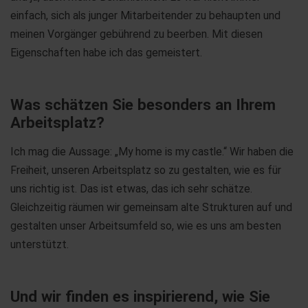
einfach, sich als junger Mitarbeitender zu behaupten und
meinen Vorgänger gebührend zu beerben. Mit diesen
Eigenschaften habe ich das gemeistert.
Was schätzen Sie besonders an Ihrem
Arbeitsplatz?
Ich mag die Aussage: „My home is my castle.“ Wir haben die
Freiheit, unseren Arbeitsplatz so zu gestalten, wie es für
uns richtig ist. Das ist etwas, das ich sehr schätze.
Gleichzeitig räumen wir gemeinsam alte Strukturen auf und
gestalten unser Arbeitsumfeld so, wie es uns am besten
unterstützt.
Und wir finden es inspirierend, wie Sie