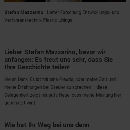
Stefan Mazzarino |
Leiter Forschung Entwicklungs- und
Verfahrenstechnik Plastic Linings
Lieber Stefan Mazzarino, bevor wir
anfangen: Es freut uns sehr, dass Sie
Ihre Geschichte teilen!
Vielen Dank. Es ist mir eine Freude, über meine Zeit und
meine Erfahrungen bei Steuler zu sprechen – diese
Gelegenheit zeigt mir aufs Neue, dass meine Meinung hier
geschätzt wird.
Wie hat Ihr Weg bei uns denn