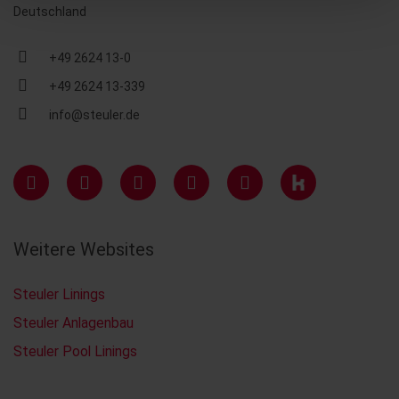
Deutschland
+49 2624 13-0
+49 2624 13-339
info@steuler.de
Weitere Websites
Steuler Linings
Steuler Anlagenbau
Steuler Pool Linings