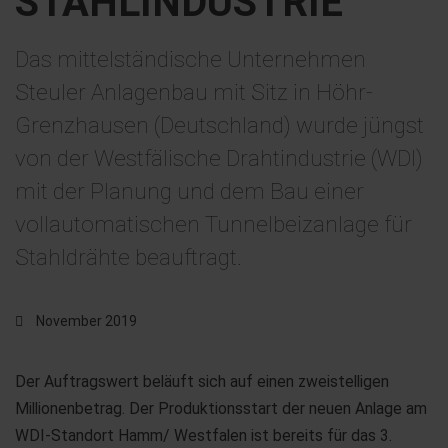
STAHLINDUSTRIE
Das mittelständische Unternehmen
Steuler Anlagenbau mit Sitz in Höhr-
Grenzhausen (Deutschland) wurde jüngst
von der Westfälische Drahtindustrie (WDI)
mit der Planung und dem Bau einer
vollautomatischen Tunnelbeizanlage für
Stahldrähte beauftragt.
November 2019
Der Auftragswert beläuft sich auf einen zweistelligen
Millionenbetrag. Der Produktionsstart der neuen Anlage am
WDI-Standort Hamm/ Westfalen ist bereits für das 3.