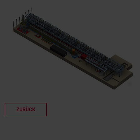
ZURÜCK