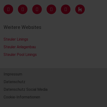
Weitere Websites
Steuler Linings
Steuler Anlagenbau
Steuler Pool Linings
Impressum
Datenschutz
Datenschutz Social Media
Cookie-Informationen