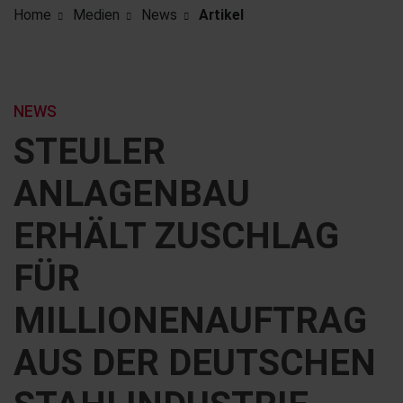
Home
Medien
News
Artikel
NEWS
STEULER
ANLAGENBAU
ERHÄLT ZUSCHLAG
FÜR
MILLIONENAUFTRAG
AUS DER DEUTSCHEN