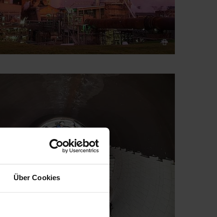
Über Cookies