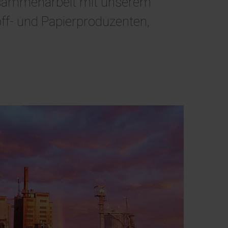
Zusammenarbeit mit unserem
ff- und Papierproduzenten,