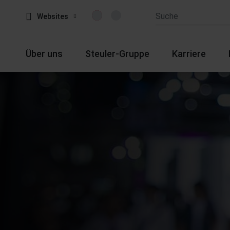
Websites
Über uns
Steuler-Gruppe
Karriere