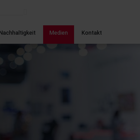
Nachhaltigkeit
Medien
Kontakt