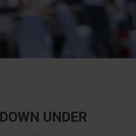
 DOWN UNDER