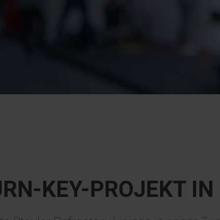
URN-KEY-PROJEKT IN