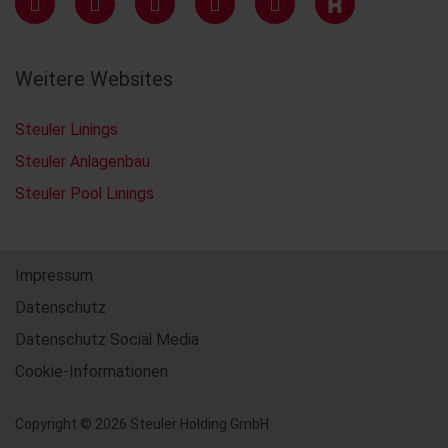
Weitere Websites
Steuler Linings
Steuler Anlagenbau
Steuler Pool Linings
Impressum
Datenschutz
Datenschutz Social Media
Cookie-Informationen
Copyright © 2026 Steuler Holding GmbH