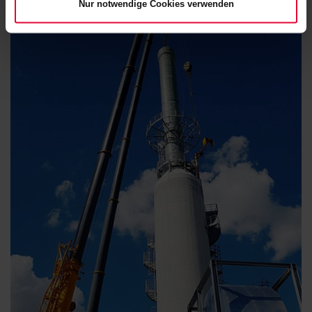
Nur notwendige Cookies verwenden