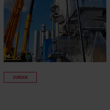
ZURÜCK