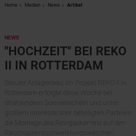
Home
Medien
News
Artikel
NEWS
"HOCHZEIT" BEI REKO
II IN ROTTERDAM
Steuler Anlagenbau: Im Projekt REKO II in
Rotterdam erfolgte diese Woche bei
strahlendem Sonnenschein und unter
großem Interesse aller beteiligten Parteien
die Montage des Reingaskamins auf den
Rauchgasentschwefelungswäscher.