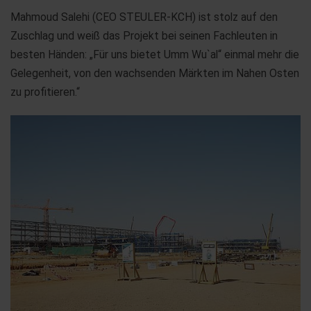
Mahmoud Salehi (CEO STEULER-KCH) ist stolz auf den
Zuschlag und weiß das Projekt bei seinen Fachleuten in
besten Händen: „Für uns bietet Umm Wu`al“ einmal mehr die
Gelegenheit, von den wachsenden Märkten im Nahen Osten
zu profitieren.“