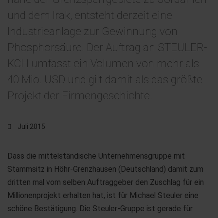
und dem Irak, entsteht derzeit eine
Industrieanlage zur Gewinnung von
Phosphorsäure. Der Auftrag an STEULER-
KCH umfasst ein Volumen von mehr als
40 Mio. USD und gilt damit als das größte
Projekt der Firmengeschichte.
Juli 2015
Dass die mittelständische Unternehmensgruppe mit
Stammsitz in Höhr-Grenzhausen (Deutschland) damit zum
dritten mal vom selben Auftraggeber den Zuschlag für ein
Millionenprojekt erhalten hat, ist für Michael Steuler eine
schöne Bestätigung. Die Steuler-Gruppe ist gerade für