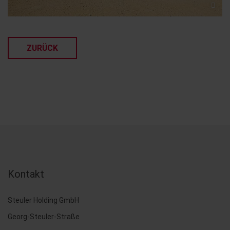
ZURÜCK
Kontakt
Steuler Holding GmbH
Georg-Steuler-Straße