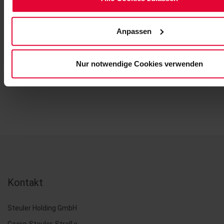
Anpassen
ZURÜCK
Nur notwendige Cookies verwenden
Kontakt
Steuler Holding GmbH