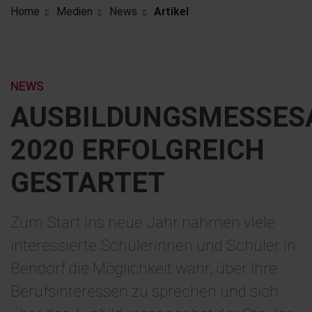
Home
Medien
News
Artikel
NEWS
AUSBILDUNGSMESSES
2020 ERFOLGREICH
GESTARTET
Zum Start ins neue Jahr nahmen viele
interessierte Schülerinnen und Schüler in
Bendorf die Möglichkeit wahr, über ihre
Berufsinteressen zu sprechen und sich