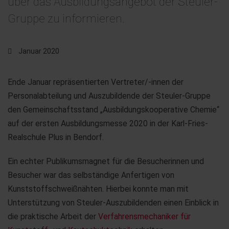
über das Ausbildungsangebot der Steuler-
Gruppe zu informieren.
Januar 2020
Ende Januar repräsentierten Vertreter/-innen der
Personalabteilung und Auszubildende der Steuler-Gruppe
den Gemeinschaftsstand „Ausbildungskooperative Chemie“
auf der ersten Ausbildungsmesse 2020 in der Karl-Fries-
Realschule Plus in Bendorf.
Ein echter Publikumsmagnet für die Besucherinnen und
Besucher war das selbständige Anfertigen von
Kunststoffschweißnähten. Hierbei konnte man mit
Unterstützung von Steuler-Auszubildenden einen Einblick in
die praktische Arbeit der
Verfahrensmechaniker für