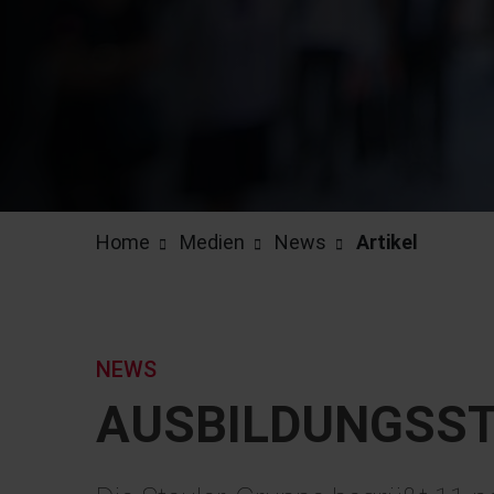
Home
Medien
News
Artikel
NEWS
AUSBILDUNGSST