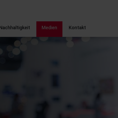
Nachhaltigkeit
Medien
Kontakt