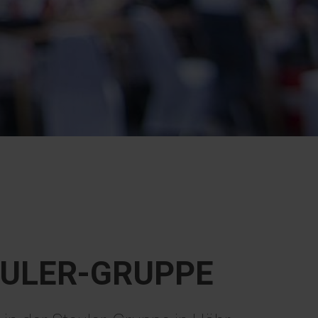
EULER-GRUPPE