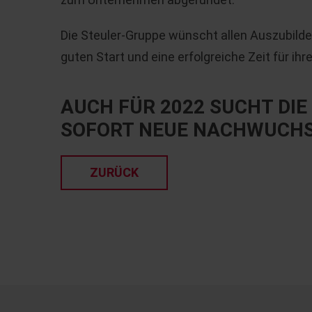
Die Steuler-Gruppe wünscht allen Auszubild
guten Start und eine erfolgreiche Zeit für i
AUCH FÜR 2022 SUCHT DI
SOFORT NEUE NACHWUCHS
ZURÜCK