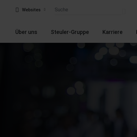
Websites
Über uns
Steuler-Gruppe
Karriere