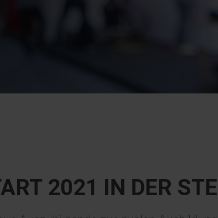
ART 2021 IN DER ST