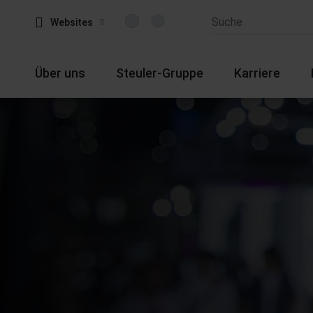
Websites
Über uns
Steuler-Gruppe
Karriere