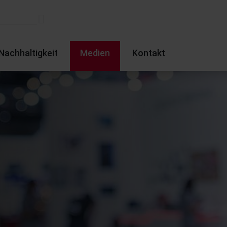
Nachhaltigkeit
Medien
Kontakt