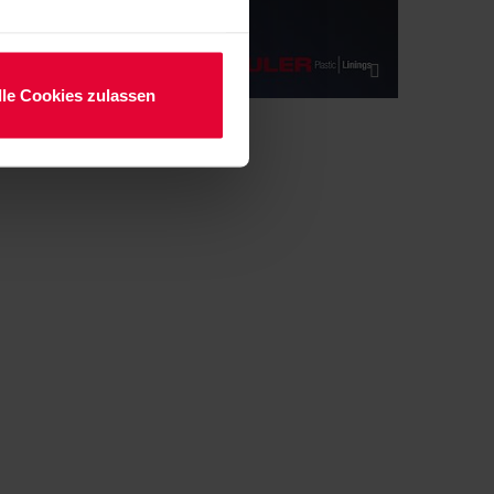
lle Cookies zulassen