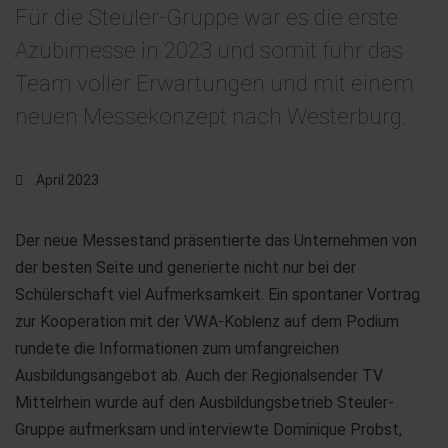
Für die Steuler-Gruppe war es die erste
Azubimesse in 2023 und somit fuhr das
Team voller Erwartungen und mit einem
neuen Messekonzept nach Westerburg.
April 2023
Der neue Messestand präsentierte das Unternehmen von
der besten Seite und generierte nicht nur bei der
Schülerschaft viel Aufmerksamkeit. Ein spontaner Vortrag
zur Kooperation mit der VWA-Koblenz auf dem Podium
rundete die Informationen zum umfangreichen
Ausbildungsangebot ab. Auch der Regionalsender TV
Mittelrhein wurde auf den Ausbildungsbetrieb Steuler-
Gruppe aufmerksam und interviewte Dominique Probst,