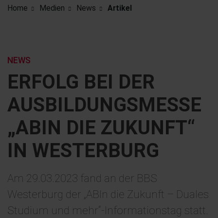
Home
Medien
News
Artikel
NEWS
ERFOLG BEI DER
AUSBILDUNGSMESSE
„ABIN DIE ZUKUNFT“
IN WESTERBURG
Am 29.03.2023 fand an der BBS
Westerburg der „ABIn die Zukunft – Duales
Studium und mehr“-Informationstag statt.