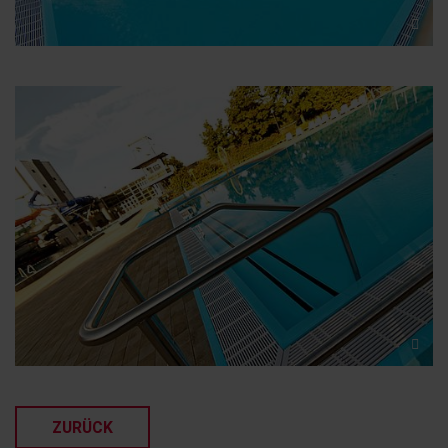
ZURÜCK