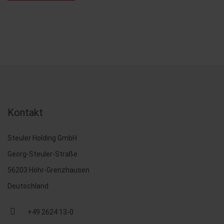
Kontakt
Steuler Holding GmbH
Georg-Steuler-Straße
56203 Höhr-Grenzhausen
Deutschland
+49 2624 13-0