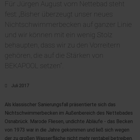
Für Jürgen August vom Nettebad steht
fest: „Bisher überzeugt unser neues
Nichtschwimmerbecken auf ganzer Linie
und wir können mit ein wenig Stolz
behaupten, dass wir zu den Vorreitern
gehören, die auf die Stärken von
BEKAPOOL setzen“.
Juli 2017
Als klassischer Sanierungsfall präsentierte sich das
Nichtschwimmerbecken im Außenbereich des Nettebades
Osnabrück. Marode Fliesen, undichte Abläufe - das Becken
von 1973 war in die Jahre gekommen und ließ sich wegen
der zu großen Wasserfläche nicht mehr rentabel betreiben.