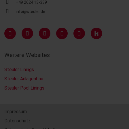
+49 2624 13-339
info@steuler.de
Weitere Websites
Steuler Linings
Steuler Anlagenbau
Steuler Pool Linings
Impressum
Datenschutz