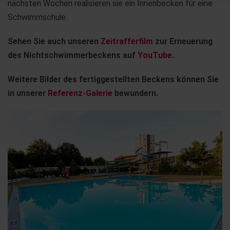
nächsten Wochen realisieren sie ein Innenbecken für eine
Schwimmschule.
Sehen Sie auch unseren
Zeitrafferfilm
zur Erneuerung
des Nichtschwimmerbeckens auf
YouTube
.
Weitere Bilder des fertiggestellten Beckens können Sie
in unserer
Referenz-Galerie
bewundern.