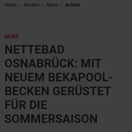
Home
Medien
News
Artikel
NEWS
NETTEBAD
OSNABRÜCK: MIT
NEUEM BEKAPOOL-
BECKEN GERÜSTET
FÜR DIE
SOMMERSAISON