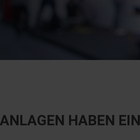
IEANLAGEN HABEN EI