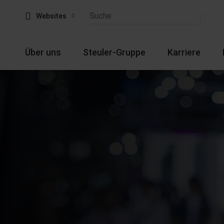
Websites
Über uns
Steuler-Gruppe
Karriere