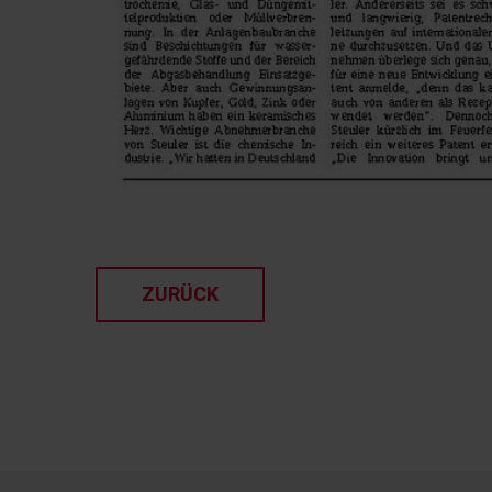
ZURÜCK