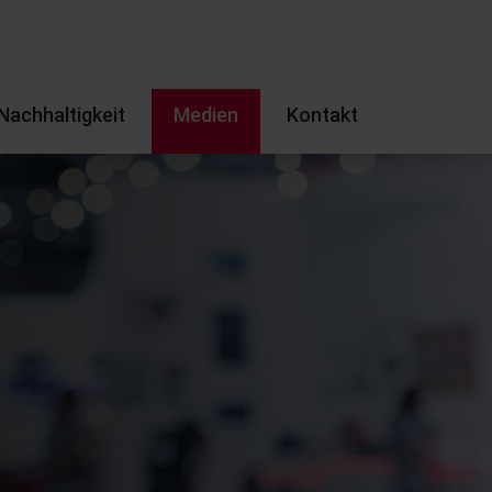
Nachhaltigkeit
Medien
Kontakt