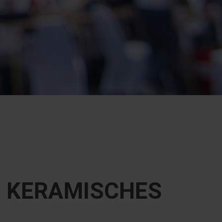
N KERAMISCHES