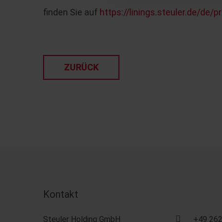
finden Sie auf
https://linings.steuler.de/de/
ZURÜCK
Kontakt
Steuler Holding GmbH
+49 262