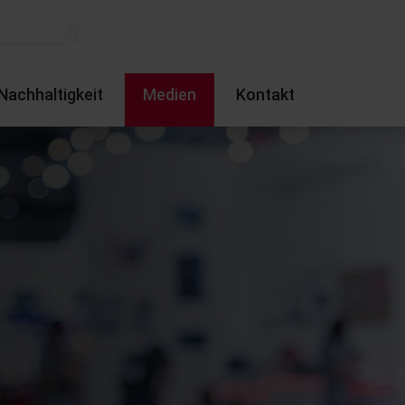
Nachhaltigkeit
Medien
Kontakt