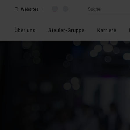
Websites
Über uns
Steuler-Gruppe
Karriere