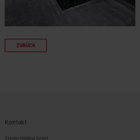
ZURÜCK
Kontakt
Steuler Holding GmbH