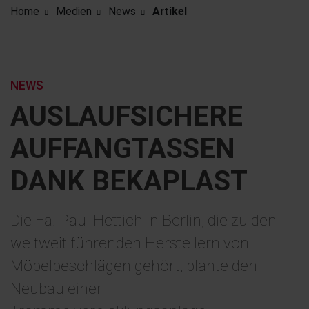
Home
Medien
News
Artikel
NEWS
AUSLAUFSICHERE
AUFFANGTASSEN
DANK BEKAPLAST
Die Fa. Paul Hettich in Berlin, die zu den
weltweit führenden Herstellern von
Möbelbeschlägen gehört, plante den
Neubau einer