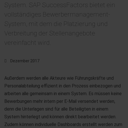
System. SAP SuccessFactors bietet ein
vollständiges Bewerbermanagement-
System, mit dem die Platzierung und
Verbreitung der Stellenangebote
vereinfacht wird.
Dezember 2017
Außerdem werden alle Akteure wie Führungskräfte und
Personalabteilung effizient in den Prozess einbezogen und
arbeiten alle gemeinsam in einem System. Es müssen keine
Bewerbungen mehr intern per E-Mail versendet werden,
denn die Unterlagen sind für alle Beteiligten in einem
System hinterlegt und können direkt bearbeitet werden.
Zudem können individuelle Dashboards erstellt werden zum