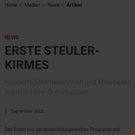
Home
Medien
News
Artikel
NEWS
ERSTE STEULER-
KIRMES
Hunderte Mitarbeiterinnen und Mitarbeiter
feiern in Höhr-Grenzhausen
September 2025
Das Event bot ein abwechslungsreiches Programm mit