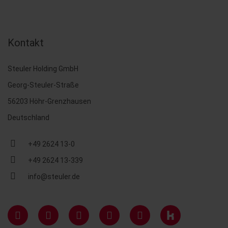
Kontakt
Steuler Holding GmbH
Georg-Steuler-Straße
56203 Höhr-Grenzhausen
Deutschland
+49 2624 13-0
+49 2624 13-339
info@steuler.de