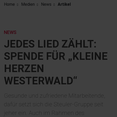
Home
Medien
News
Artikel
NEWS
JEDES LIED ZÄHLT:
SPENDE FÜR „KLEINE
HERZEN
WESTERWALD“
Gesunde und zufriedene Mitarbeitende,
dafür setzt sich die Steuler-Gruppe seit
jeher ein. Auch im Rahmen des