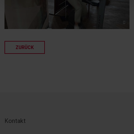
ZURÜCK
Kontakt