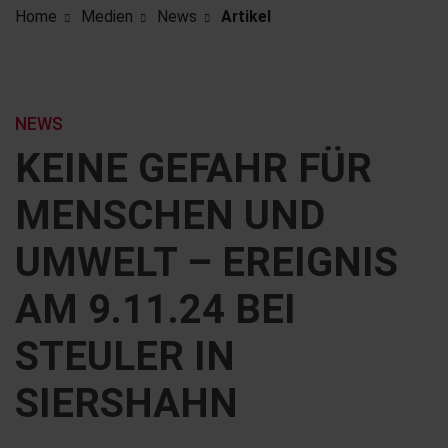
Home
Medien
News
Artikel
NEWS
KEINE GEFAHR FÜR
MENSCHEN UND
UMWELT – EREIGNIS
AM 9.11.24 BEI
STEULER IN
SIERSHAHN