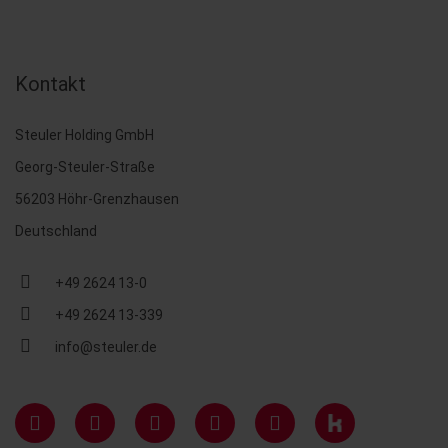
Kontakt
Steuler Holding GmbH
Georg-Steuler-Straße
56203 Höhr-Grenzhausen
Deutschland
+49 2624 13-0
+49 2624 13-339
info@steuler.de