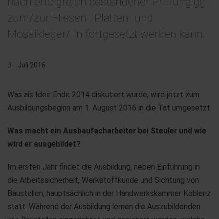
nach erfolgreich bestandener Prüfung ggf.
zum/zur Fliesen-, Platten- und
Mosaikleger/-in fortgesetzt werden kann.
Juli 2016
Was als Idee Ende 2014 diskutiert wurde, wird jetzt zum
Ausbildungsbeginn am 1. August 2016 in die Tat umgesetzt.
Was macht ein Ausbaufacharbeiter bei Steuler und wie
wird er ausgebildet?
Im ersten Jahr findet die Ausbildung, neben Einführung in
die Arbeitssicherheit, Werkstoffkunde und Sichtung von
Baustellen, hauptsächlich in der Handwerkskammer Koblenz
statt. Während der Ausbildung lernen die Auszubildenden