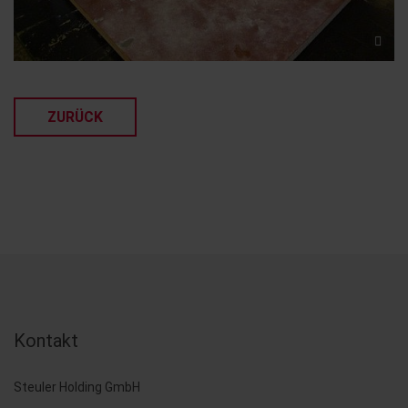
ZURÜCK
Kontakt
Steuler Holding GmbH