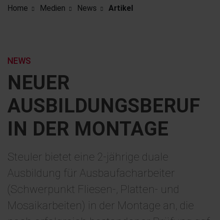
Home
Medien
News
Artikel
NEWS
NEUER
AUSBILDUNGSBERUF
IN DER MONTAGE
Steuler bietet eine 2-jährige duale
Ausbildung für Ausbaufacharbeiter
(Schwerpunkt Fliesen-, Platten- und
Mosaikarbeiten) in der Montage an, die