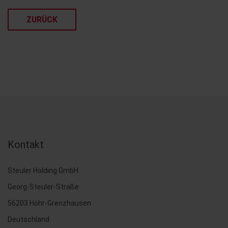
ZURÜCK
Kontakt
Steuler Holding GmbH
Georg-Steuler-Straße
56203 Höhr-Grenzhausen
Deutschland