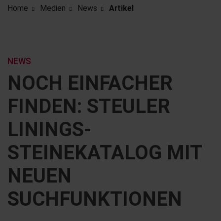
Home
Medien
News
Artikel
NEWS
NOCH EINFACHER
FINDEN: STEULER
LININGS-
STEINEKATALOG MIT
NEUEN
SUCHFUNKTIONEN