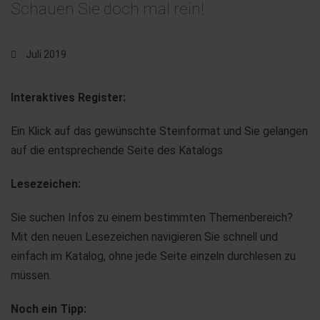
Schauen Sie doch mal rein!
Juli 2019
Interaktives Register:
Ein Klick auf das gewünschte Steinformat und Sie gelangen
auf die entsprechende Seite des Katalogs
Lesezeichen:
Sie suchen Infos zu einem bestimmten Themenbereich?
Mit den neuen Lesezeichen navigieren Sie schnell und
einfach im Katalog, ohne jede Seite einzeln durchlesen zu
müssen.
Noch ein Tipp: