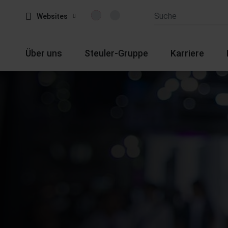
Websites
Über uns
Steuler-Gruppe
Karriere