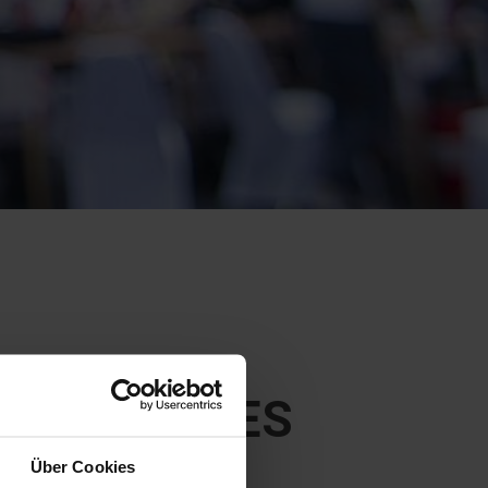
ÄNDLERN DES
Über Cookies