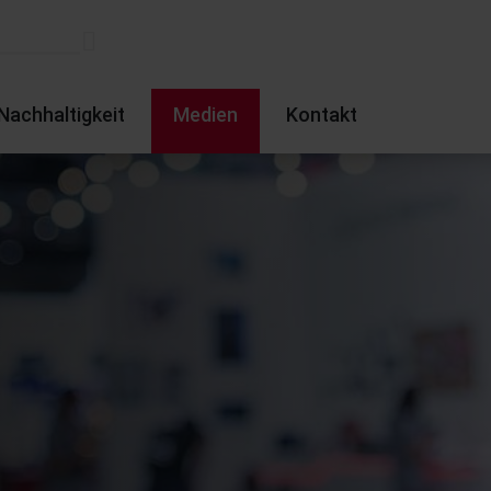
Nachhaltigkeit
Medien
Kontakt