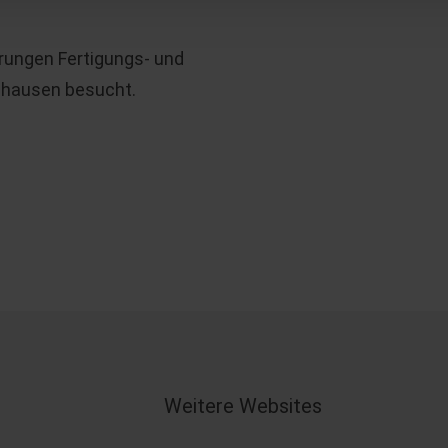
ungen Fertigungs- und
zhausen besucht.
Weitere Websites