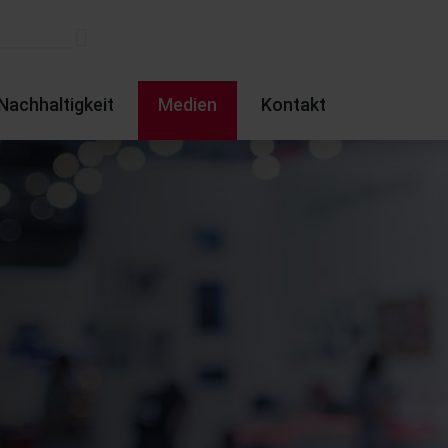
Nachhaltigkeit
Medien
Kontakt