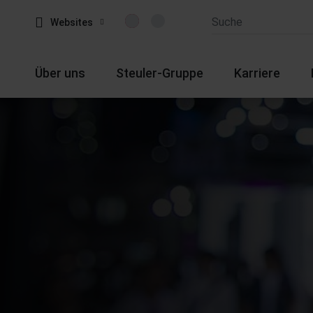
Websites
Über uns
Steuler-Gruppe
Karriere