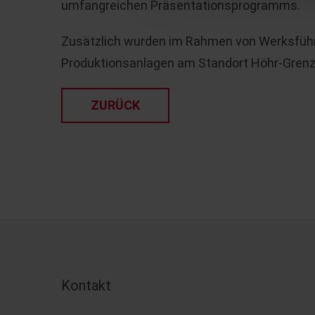
umfangreichen Präsentationsprogramms.
Zusätzlich wurden im Rahmen von Werksführ
Produktionsanlagen am Standort Höhr-Gren
ZURÜCK
Kontakt