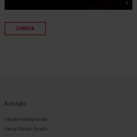
ZURÜCK
Kontakt
Steuler Holding GmbH
Georg-Steuler-Straße