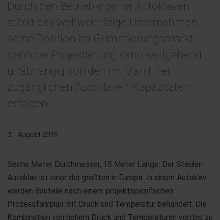
Durch den Betrieb eigener Autoklaven
stärkt das weltweit tätige Unternehmen
seine Position im Gummierungsmarkt,
denn die Projektierung kann weitgehend
unabhängig von den im Markt frei
zugänglichen Autoklaven-Kapazitäten
erfolgen.
August 2019
Sechs Meter Durchmesser, 15 Meter Länge: Der Steuler-
Autoklav ist einer der größten in Europa. In einem Autoklav
werden Bauteile nach einem projektspezifischen
Prozessfahrplan mit Druck und Temperatur behandelt. Die
Kombination von hohem Druck und Temperaturen von bis zu