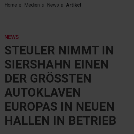
Home
Medien
News
Artikel
NEWS
STEULER NIMMT IN
SIERSHAHN EINEN
DER GRÖSSTEN A
UTOKLAVEN E
UROPAS IN NEUEN H
ALLEN IN BETRIEB